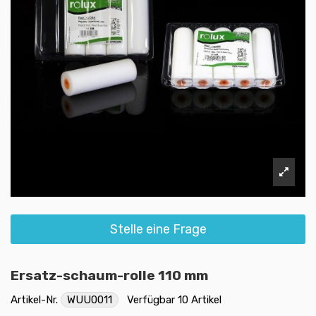
Stelle eine Frage
Ersatz-schaum-rolle 110 mm
Artikel-Nr.
WUU0011
Verfügbar
10 Artikel