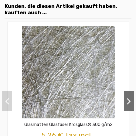
Kunden, die diesen Artikel gekauft haben,
kauften auch ...
Glasmatten Glasfaser Krosglass® 300 g/m2
5,26 € Tax incl.