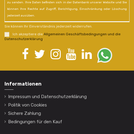
zu senden. Ihre Daten befinden sich in der Datenbank unserer Website und Sie
können Ihre Rechte auf Zugriff, Berichtigung, Einschränkung oder Löschung
jederzeit ausüben.
Sie können Ihr Einverständnis jederzeit widerrufen.
Ich akzeptiere die
Allgemeinen Geschäftsbedingungen und die
Datenschutzerklärung
.
Informationen
Impressum und Datenschutzerklärung
Politik von Cookies
Sichere Zahlung
Bedingungen für den Kauf