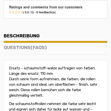
Ratings and comments from our customers
( 0.0 / 5) - 0 feedback(s)
BESCHREIBUNG
QUESTIONS(FAQS)
Ersatz - schaumstoff-walze auftragen von farben.
Länge des ersatz: 110 mm
Durch seine form aufnehmen, die farben, die rollen
von schaum sind ideal, um oberflächen - finish, sehr
weich. Diese rollen bemühen sich die farbe
gleichmäßig verteilt.
Die schaumstoffrollen nehmen die farbe sehr leicht
und eignen sich daher für lacke auf wasser-und -