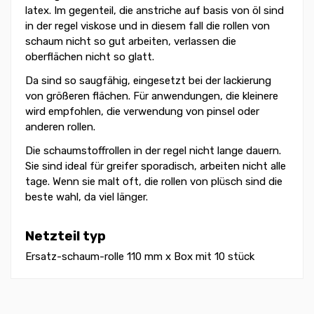
latex. Im gegenteil, die anstriche auf basis von öl sind
in der regel viskose und in diesem fall die rollen von
schaum nicht so gut arbeiten, verlassen die
oberflächen nicht so glatt.
Da sind so saugfähig, eingesetzt bei der lackierung
von größeren flächen. Für anwendungen, die kleinere
wird empfohlen, die verwendung von pinsel oder
anderen rollen.
Die schaumstoffrollen in der regel nicht lange dauern.
Sie sind ideal für greifer sporadisch, arbeiten nicht alle
tage. Wenn sie malt oft, die rollen von plüsch sind die
beste wahl, da viel länger.
Netzteil typ
Ersatz-schaum-rolle 110 mm x Box mit 10 stück