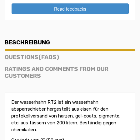
Read feedbacks
BESCHREIBUNG
QUESTIONS(FAQS)
RATINGS AND COMMENTS FROM OUR
CUSTOMERS
Der wasserhahn RT2 ist ein wasserhahn
absperrschieber hergestellt aus eisen für den
protokollversand von harzen, gel-coats, pigmente,
etc. aus fässern von 200 litern. Beständig gegen
chemikalien.