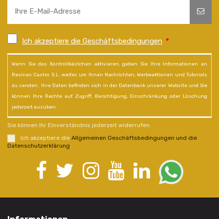
Ich akzeptiere die Geschäftsbedingungen
*
Wenn Sie das Kontrollkästchen aktivieren, geben Sie Ihre Informationen an
Resinas Castro S.L. weiter, um Ihnen Nachrichten, Werbeaktionen und Tutorials
zu senden. Ihre Daten befinden sich in der Datenbank unserer Website und Sie
können Ihre Rechte auf Zugriff, Berichtigung, Einschränkung oder Löschung
jederzeit ausüben.
Sie können Ihr Einverständnis jederzeit widerrufen.
Ich akzeptiere die
Allgemeinen Geschäftsbedingungen und die
Datenschutzerklärung
.