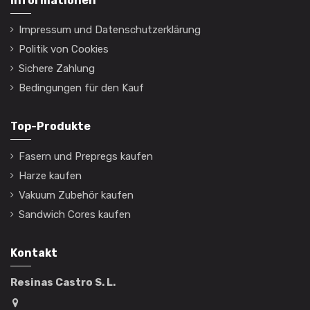
Informationen
Impressum und Datenschutzerklärung
Politik von Cookies
Sichere Zahlung
Bedingungen für den Kauf
Top-Produkte
Fasern und Prepregs kaufen
Harze kaufen
Vakuum Zubehör kaufen
Sandwich Cores kaufen
Kontakt
Resinas Castro S. L.