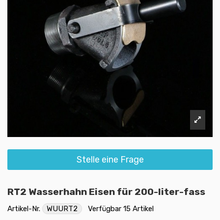
Stelle eine Frage
RT2 Wasserhahn Eisen für 200-liter-fass
Artikel-Nr.
WUURT2
Verfügbar
15 Artikel