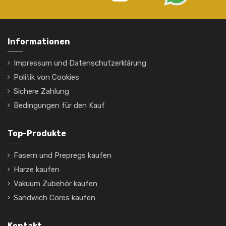
Informationen
Impressum und Datenschutzerklärung
Politik von Cookies
Sichere Zahlung
Bedingungen für den Kauf
Top-Produkte
Fasern und Prepregs kaufen
Harze kaufen
Vakuum Zubehör kaufen
Sandwich Cores kaufen
Kontakt