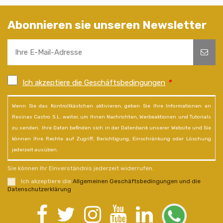
Abonnieren sie unseren Newsletter
Ich akzeptiere die Geschäftsbedingungen
*
Wenn Sie das Kontrollkästchen aktivieren, geben Sie Ihre Informationen an
Resinas Castro S.L. weiter, um Ihnen Nachrichten, Werbeaktionen und Tutorials
zu senden. Ihre Daten befinden sich in der Datenbank unserer Website und Sie
können Ihre Rechte auf Zugriff, Berichtigung, Einschränkung oder Löschung
jederzeit ausüben.
Sie können Ihr Einverständnis jederzeit widerrufen.
Ich akzeptiere die
Allgemeinen Geschäftsbedingungen und die
Datenschutzerklärung
.