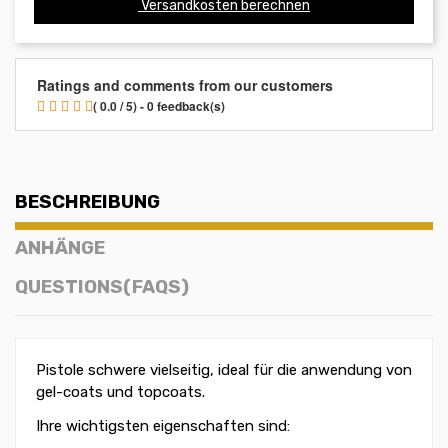
Versandkosten berechnen
Ratings and comments from our customers
( 0.0 / 5) - 0 feedback(s)
BESCHREIBUNG
ANHÄNGE
QUESTIONS(FAQS)
Pistole schwere vielseitig, ideal für die anwendung von
gel-coats und topcoats.
Ihre wichtigsten eigenschaften sind: