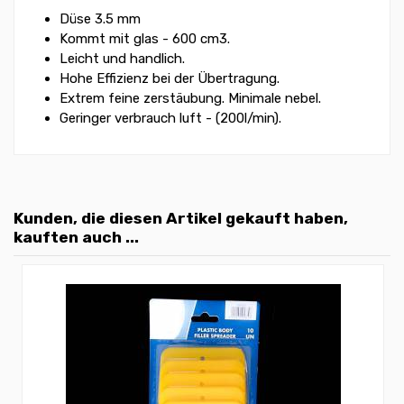
Düse 3.5 mm
Kommt mit glas - 600 cm3.
Leicht und handlich.
Hohe Effizienz bei der Übertragung.
Extrem feine zerstäubung. Minimale nebel.
Geringer verbrauch luft - (200l/min).
Kunden, die diesen Artikel gekauft haben,
kauften auch ...