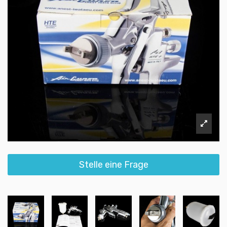
Stelle eine Frage