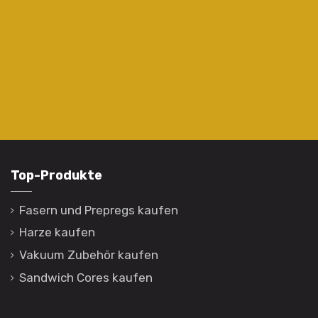
Top-Produkte
Fasern und Prepregs kaufen
Harze kaufen
Vakuum Zubehör kaufen
Sandwich Cores kaufen