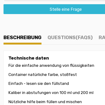
Stelle eine Frage
BESCHREIBUNG
QUESTIONS(FAQS)
RA
Technische daten
Für die einfache anwendung von flüssigkeiten
Container natürliche farbe, stoßfest
Einfach - lesen sie den füllstand
Kaliber in abstufungen von 100 ml und 200 ml
Nützliche hilfe beim füllen und mischen