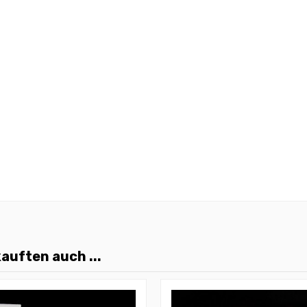
auften auch ...