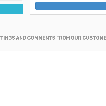
TINGS AND COMMENTS FROM OUR CUSTOM