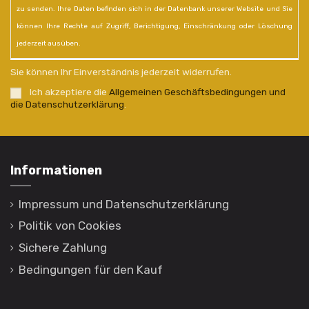
zu senden. Ihre Daten befinden sich in der Datenbank unserer Website und Sie
können Ihre Rechte auf Zugriff, Berichtigung, Einschränkung oder Löschung
jederzeit ausüben.
Sie können Ihr Einverständnis jederzeit widerrufen.
Ich akzeptiere die
Allgemeinen Geschäftsbedingungen und
die Datenschutzerklärung
.
Informationen
Impressum und Datenschutzerklärung
Politik von Cookies
Sichere Zahlung
Bedingungen für den Kauf