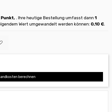
Punkt,
. Ihre heutige Bestellung umfasst dann
1
 folgendem Wert umgewandelt werden können:
0,10 €
.
andkosten berechnen