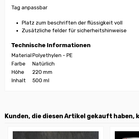
Tag anpassbar
Platz zum beschriften der flüssigkeit voll
Zusätzliche felder für sicherheitshinweise
Technische Informationen
Material
Polyethylen - PE
Farbe
Natürlich
Höhe
220 mm
Inhalt
500 ml
Kunden, die diesen Artikel gekauft haben, k