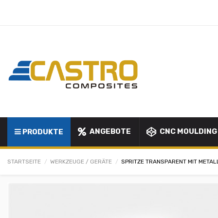
ANGEBOTE
CNC MOULDING
PRODUKTE
STARTSEITE
WERKZEUGE / GERÄTE
SPRITZE TRANSPARENT MIT META