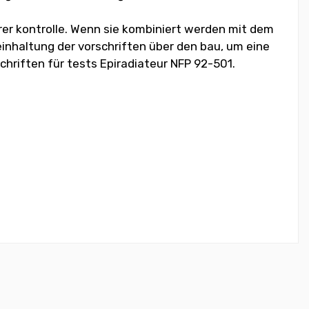
hrer kontrolle. Wenn sie kombiniert werden mit dem
 einhaltung der vorschriften über den bau, um eine
chriften für tests Epiradiateur NFP 92-501.