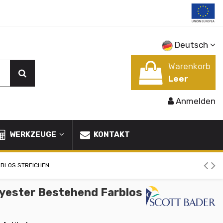
Deutsch
Warenkorb
Leer
Anmelden
WERKZEUGE
KONTAKT
RBLOS STREICHEN
lyester Bestehend Farblos