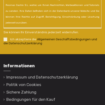
Resinas Castro S.L. weiter, um Ihnen Nachrichten, Werbeaktionen und Tutorials
zu senden. Ihre Daten befinden sich in der Datenbank unserer Website und Sie
können Ihre Rechte auf Zugriff, Berichtigung, Einschränkung oder Löschung
jederzeit ausüben.
Sie können Ihr Einverständnis jederzeit widerrufen.
Ich akzeptiere die
Allgemeinen Geschäftsbedingungen und
die Datenschutzerklärung
.
Informationen
Impressum und Datenschutzerklärung
Politik von Cookies
Sichere Zahlung
Bedingungen für den Kauf