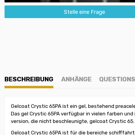
Stelle eine Frage
BESCHREIBUNG
ANHÄNGE
QUESTIONS
Gelcoat Crystic 65PA ist ein gel, bestehend preacele
Das gel Crystic 65PA verfügbar in vielen farben und
version, die nicht beschleunigte, gelcoat Crystic 65.
Gelcoat Crystic 65PA ist für die bereiche schifffahr