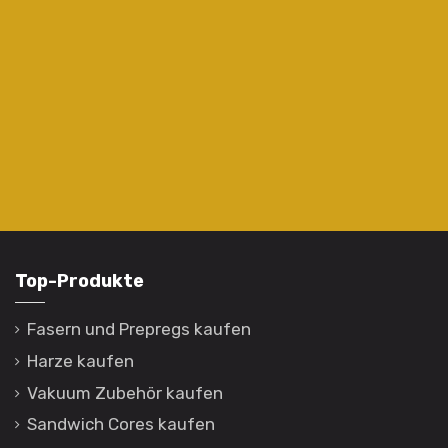
Top-Produkte
Fasern und Prepregs kaufen
Harze kaufen
Vakuum Zubehör kaufen
Sandwich Cores kaufen