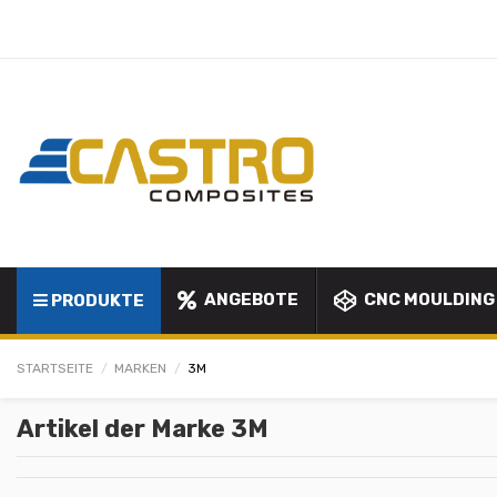
ANGEBOTE
CNC MOULDING
PRODUKTE
STARTSEITE
MARKEN
3M
Artikel der Marke 3M