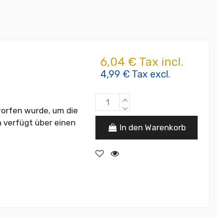
6,04 € Tax incl.
4,99 € Tax excl.
tworfen wurde, um die
 verfügt über einen
In den Warenkorb