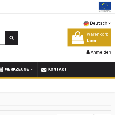
Deutsch
Warenkorb
Leer
Anmelden
WERKZEUGE
KONTAKT