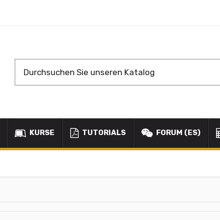
KURSE
TUTORIALS
FORUM (ES)