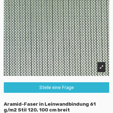
Stelle eine Frage
Aramid-Faser in Leinwandbindung 61
g/m2 Stil 120, 100 cm breit