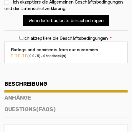
Ich akzeptiere die
Allgemeinen Geschäftsbedingungen
und die Datenschutzerklärung
.
Wenn lieferbar, bitte benachrichtigen
Ich akzeptiere die Geschäftsbedingungen
*
Ratings and comments from our customers
( 0.0 / 5) - 0 feedback(s)
BESCHREIBUNG
ANHÄNGE
QUESTIONS(FAQS)