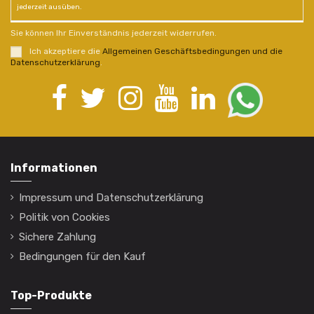
jederzeit ausüben.
Sie können Ihr Einverständnis jederzeit widerrufen.
Ich akzeptiere die
Allgemeinen Geschäftsbedingungen und die
Datenschutzerklärung
.
Informationen
Impressum und Datenschutzerklärung
Politik von Cookies
Sichere Zahlung
Bedingungen für den Kauf
Top-Produkte