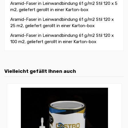
Aramid-Faser in Leinwandbindung 61 g/m2 Stil 120 x 5
m2, geliefert gerollt in einer Karton-box
Aramid-Faser in Leinwandbindung 61 g/m2 Stil 120 x
25 m2, geliefert gerollt in einer Karton-box
Aramid-Faser in Leinwandbindung 61 g/m2 Stil 120 x
100 m2, geliefert gerollt in einer Karton-box
Vielleicht gefällt Ihnen auch