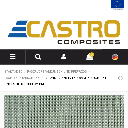
0
STARTSEITE
FASERVERSTÄRKUNGEN UND PREPREGS
FASERVERSTÄRKUNGEN
ARAMID-FASER IN LEINWANDBINDUNG 61
G/M2 STIL 120, 100 CM BREIT