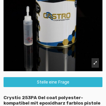
Stelle eine Frage
Crystic 253PA Gel coat polyester-
kompatibel mit epoxidharz farblos pistole