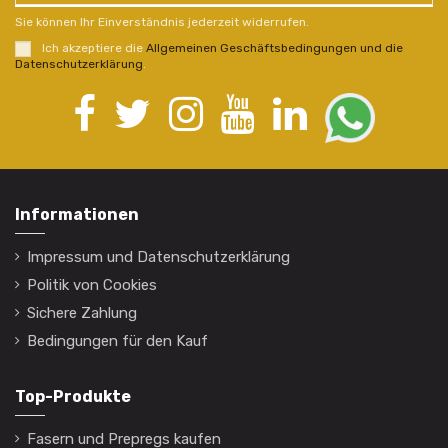
Sie können Ihr Einverständnis jederzeit widerrufen.
Ich akzeptiere die
Allgemeinen Geschäftsbedingungen und die
Datenschutzerklärung
.
Informationen
Impressum und Datenschutzerklärung
Politik von Cookies
Sichere Zahlung
Bedingungen für den Kauf
Top-Produkte
Fasern und Prepregs kaufen