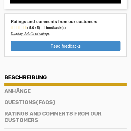
Ratings and comments from our customers
( 5.0 / 5) - 1 feedback(s)
Display details of ratings
Read feedbacks
BESCHREIBUNG
ANHÄNGE
QUESTIONS(FAQS)
RATINGS AND COMMENTS FROM OUR
CUSTOMERS