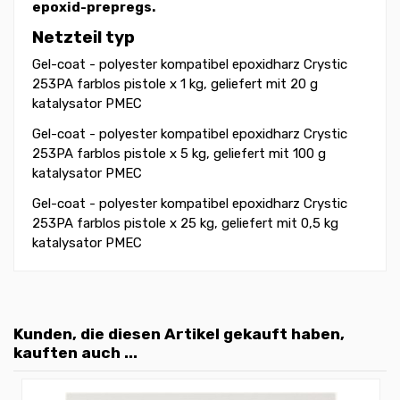
epoxid-prepregs.
Netzteil typ
Gel-coat - polyester kompatibel epoxidharz Crystic
253PA farblos pistole x 1 kg, geliefert mit 20 g
katalysator PMEC
Gel-coat - polyester kompatibel epoxidharz Crystic
253PA farblos pistole x 5 kg, geliefert mit 100 g
katalysator PMEC
Gel-coat - polyester kompatibel epoxidharz Crystic
253PA farblos pistole x 25 kg, geliefert mit 0,5 kg
katalysator PMEC
Kunden, die diesen Artikel gekauft haben,
kauften auch ...