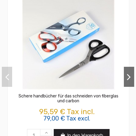
Schere handbücher für das schneiden von fiberglas
und carbon
95,59 € Tax incl.
79,00 € Tax excl.
In den Warenkorb