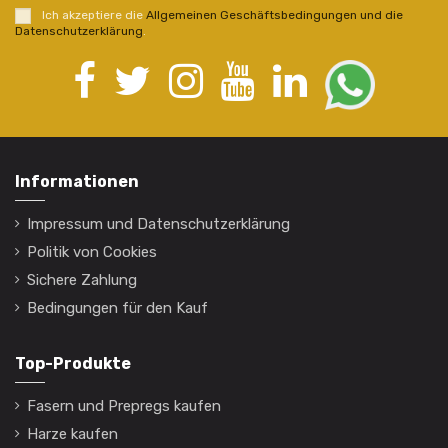
Ich akzeptiere die
Allgemeinen Geschäftsbedingungen und die
Datenschutzerklärung
.
Informationen
Impressum und Datenschutzerklärung
Politik von Cookies
Sichere Zahlung
Bedingungen für den Kauf
Top-Produkte
Fasern und Prepregs kaufen
Harze kaufen