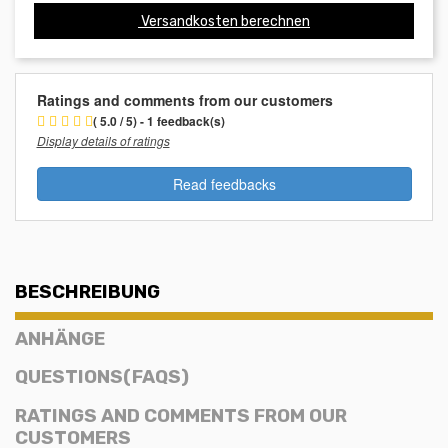
Versandkosten berechnen
Ratings and comments from our customers
( 5.0 / 5) - 1 feedback(s)
Display details of ratings
Read feedbacks
BESCHREIBUNG
ANHÄNGE
QUESTIONS(FAQS)
RATINGS AND COMMENTS FROM OUR
CUSTOMERS