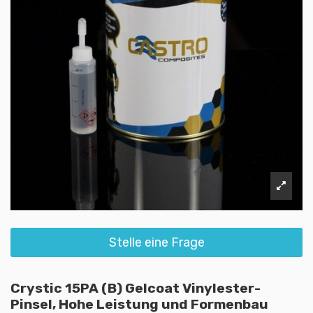
Stelle eine Frage
Crystic 15PA (B) Gelcoat Vinylester-
Pinsel, Hohe Leistung und Formenbau