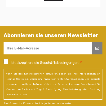
Abonnieren sie unseren Newsletter
Ich akzeptiere die Geschäftsbedingungen
*
Wenn Sie das Kontrollkästchen aktivieren, geben Sie Ihre Informationen an
Resinas Castro S.L. weiter, um Ihnen Nachrichten, Werbeaktionen und Tutorials
zu senden. Ihre Daten befinden sich in der Datenbank unserer Website und Sie
können Ihre Rechte auf Zugriff, Berichtigung, Einschränkung oder Löschung
jederzeit ausüben.
Sie können Ihr Einverständnis jederzeit widerrufen.