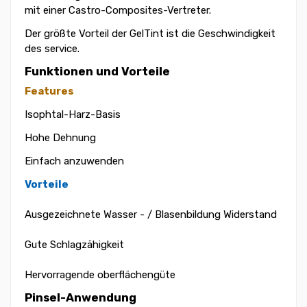
mit einer Castro-Composites-Vertreter.
Der größte Vorteil der GelTint ist die Geschwindigkeit
des service.
Funktionen und Vorteile
Features
Isophtal-Harz-Basis
Hohe Dehnung
Einfach anzuwenden
Vorteile
Ausgezeichnete Wasser - / Blasenbildung Widerstand
Gute Schlagzähigkeit
Hervorragende oberflächengüte
Pinsel-Anwendung