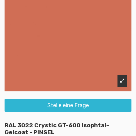
Stelle eine Frage
RAL 3022 Crystic GT-600 Isophtal-
Gelcoat - PINSEL