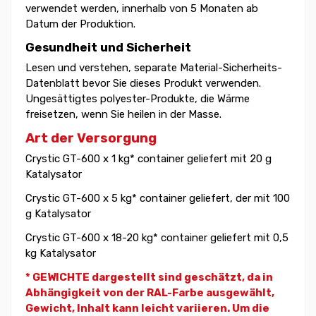
verwendet werden, innerhalb von 5 Monaten ab
Datum der Produktion.
Gesundheit und Sicherheit
Lesen und verstehen, separate Material-Sicherheits-
Datenblatt bevor Sie dieses Produkt verwenden.
Ungesättigtes polyester-Produkte, die Wärme
freisetzen, wenn Sie heilen in der Masse.
Art der Versorgung
Crystic GT-600 x 1 kg* container geliefert mit 20 g
Katalysator
Crystic GT-600 x 5 kg* container geliefert, der mit 100
g Katalysator
Crystic GT-600 x 18-20 kg* container geliefert mit 0,5
kg Katalysator
* GEWICHTE dargestellt sind geschätzt, da in
Abhängigkeit von der RAL-Farbe ausgewählt,
Gewicht,
Inhalt kann leicht variieren. Um die