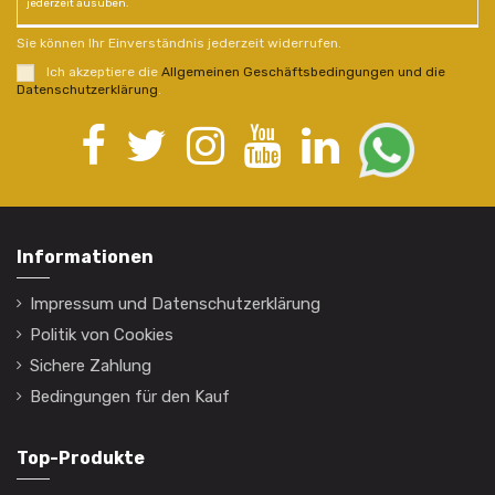
jederzeit ausüben.
Sie können Ihr Einverständnis jederzeit widerrufen.
Ich akzeptiere die
Allgemeinen Geschäftsbedingungen und die
Datenschutzerklärung
.
Informationen
Impressum und Datenschutzerklärung
Politik von Cookies
Sichere Zahlung
Bedingungen für den Kauf
Top-Produkte