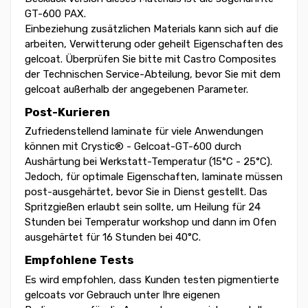
GT-600 PAX.
Einbeziehung zusätzlichen Materials kann sich auf die
arbeiten, Verwitterung oder geheilt Eigenschaften des
gelcoat. Überprüfen Sie bitte mit Castro Composites
der Technischen Service-Abteilung, bevor Sie mit dem
gelcoat außerhalb der angegebenen Parameter.
Post-Kurieren
Zufriedenstellend laminate für viele Anwendungen
können mit Crystic® - Gelcoat-GT-600 durch
Aushärtung bei Werkstatt-Temperatur (15°C - 25°C).
Jedoch, für optimale Eigenschaften, laminate müssen
post-ausgehärtet, bevor Sie in Dienst gestellt. Das
Spritzgießen erlaubt sein sollte, um Heilung für 24
Stunden bei Temperatur workshop und dann im Ofen
ausgehärtet für 16 Stunden bei 40°C.
Empfohlene Tests
Es wird empfohlen, dass Kunden testen pigmentierte
gelcoats vor Gebrauch unter Ihre eigenen