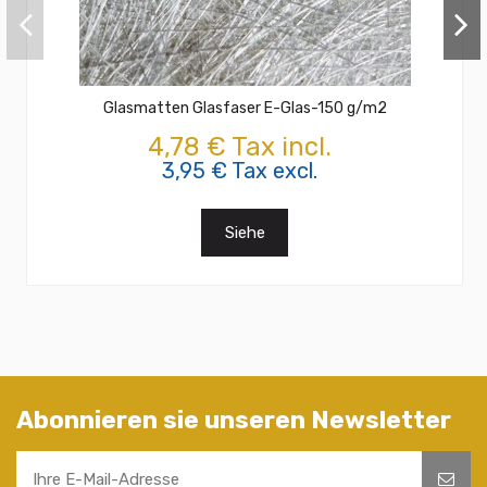
Glasmatten Glasfaser E-Glas-150 g/m2
4,78 € Tax incl.
3,95 € Tax excl.
Siehe
Abonnieren sie unseren Newsletter