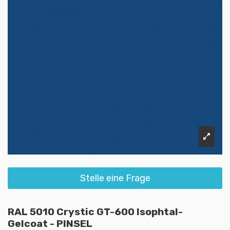
Stelle eine Frage
RAL 5010 Crystic GT-600 Isophtal-
Gelcoat - PINSEL