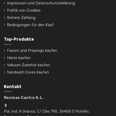
Impressum und Datenschutzerklärung
Politik von Cookies
Sichere Zahlung
Bedingungen für den Kauf
Top-Produkte
Fasern und Prepregs kaufen
Harze kaufen
Vakuum Zubehör kaufen
Sandwich Cores kaufen
Kontakt
Resinas Castro S. L.
Pol. Ind. A Granxa, C/ Cíes 190, 36400 O Porriño,