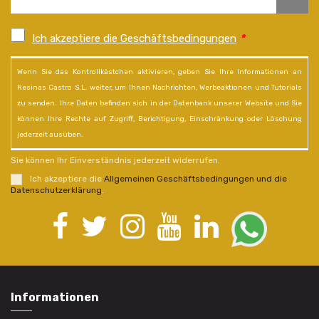
Ich akzeptiere die Geschäftsbedingungen
*
Wenn Sie das Kontrollkästchen aktivieren, geben Sie Ihre Informationen an
Resinas Castro S.L. weiter, um Ihnen Nachrichten, Werbeaktionen und Tutorials
zu senden. Ihre Daten befinden sich in der Datenbank unserer Website und Sie
können Ihre Rechte auf Zugriff, Berichtigung, Einschränkung oder Löschung
jederzeit ausüben.
Sie können Ihr Einverständnis jederzeit widerrufen.
Ich akzeptiere die
Allgemeinen Geschäftsbedingungen und die
Datenschutzerklärung
.
Informationen