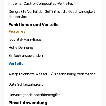
mit einer Castro-Composites-Vertreter.
Der größte Vorteil der GelTint ist die Geschwindigkeit
des service.
Funktionen und Vorteile
Features
Isophtal-Harz-Basis
Hohe Dehnung
Einfach anzuwenden
Vorteile
Ausgezeichnete Wasser - / Blasenbildung Widerstand
Gute Schlagzähigkeit
Hervorragende oberflächengüte
Pinsel-Anwendung