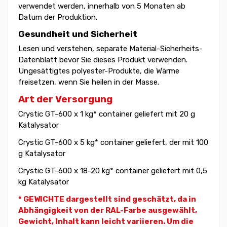
verwendet werden, innerhalb von 5 Monaten ab
Datum der Produktion.
Gesundheit und Sicherheit
Lesen und verstehen, separate Material-Sicherheits-
Datenblatt bevor Sie dieses Produkt verwenden.
Ungesättigtes polyester-Produkte, die Wärme
freisetzen, wenn Sie heilen in der Masse.
Art der Versorgung
Crystic GT-600 x 1 kg* container geliefert mit 20 g
Katalysator
Crystic GT-600 x 5 kg* container geliefert, der mit 100
g Katalysator
Crystic GT-600 x 18-20 kg* container geliefert mit 0,5
kg Katalysator
* GEWICHTE dargestellt sind geschätzt, da in
Abhängigkeit von der RAL-Farbe ausgewählt,
Gewicht,
Inhalt kann leicht variieren. Um die