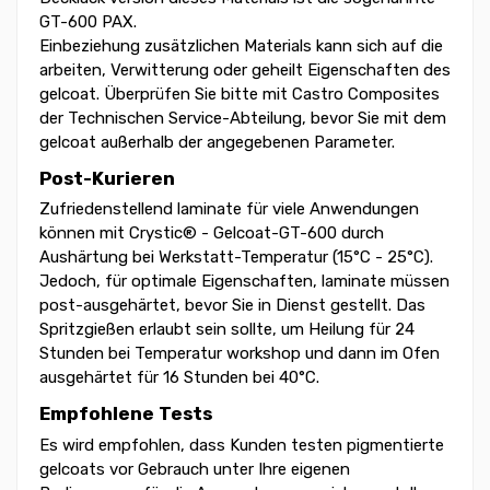
GT-600 PAX.
Einbeziehung zusätzlichen Materials kann sich auf die
arbeiten, Verwitterung oder geheilt Eigenschaften des
gelcoat. Überprüfen Sie bitte mit Castro Composites
der Technischen Service-Abteilung, bevor Sie mit dem
gelcoat außerhalb der angegebenen Parameter.
Post-Kurieren
Zufriedenstellend laminate für viele Anwendungen
können mit Crystic® - Gelcoat-GT-600 durch
Aushärtung bei Werkstatt-Temperatur (15°C - 25°C).
Jedoch, für optimale Eigenschaften, laminate müssen
post-ausgehärtet, bevor Sie in Dienst gestellt. Das
Spritzgießen erlaubt sein sollte, um Heilung für 24
Stunden bei Temperatur workshop und dann im Ofen
ausgehärtet für 16 Stunden bei 40°C.
Empfohlene Tests
Es wird empfohlen, dass Kunden testen pigmentierte
gelcoats vor Gebrauch unter Ihre eigenen