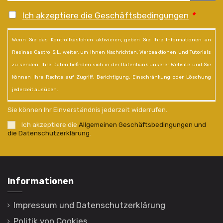
Ich akzeptiere die Geschäftsbedingungen
*
Wenn Sie das Kontrollkästchen aktivieren, geben Sie Ihre Informationen an
Resinas Castro S.L. weiter, um Ihnen Nachrichten, Werbeaktionen und Tutorials
zu senden. Ihre Daten befinden sich in der Datenbank unserer Website und Sie
können Ihre Rechte auf Zugriff, Berichtigung, Einschränkung oder Löschung
jederzeit ausüben.
Sie können Ihr Einverständnis jederzeit widerrufen.
Ich akzeptiere die
Allgemeinen Geschäftsbedingungen und
die Datenschutzerklärung
.
Informationen
Impressum und Datenschutzerklärung
Politik von Cookies