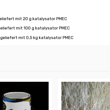
eliefert mit 20 g katalysator PMEC
geliefert mit 100 g katalysator PMEC
 geliefert mit 0,5 kg katalysator PMEC