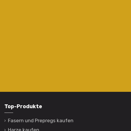
Top-Produkte
Fasern und Prepregs kaufen
Harze kaufen