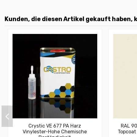
Kunden, die diesen Artikel gekauft haben, k
Crystic VE 677 PA Harz
RAL 90
Vinylester-Hohe Chemische
Topcoat