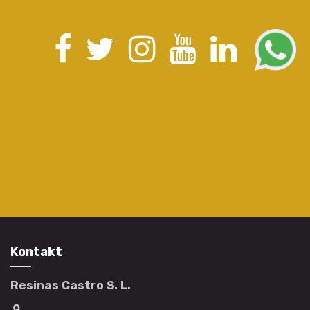
Kontakt
Resinas Castro S. L.