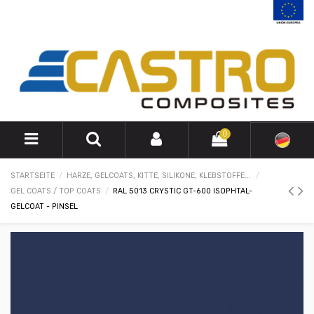
0
STARTSEITE
HARZE, GELCOATS, KITTE, SILIKONE, KLEBSTOFFE...
GEL COATS / TOP COATS
RAL 5013 CRYSTIC GT-600 ISOPHTAL-
GELCOAT - PINSEL