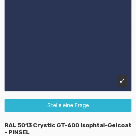
Stelle eine Frage
RAL 5013 Crystic GT-600 Isophtal-Gelcoat
- PINSEL