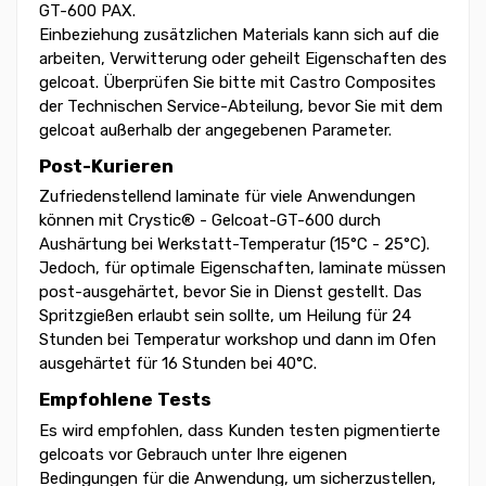
GT-600 PAX.
Einbeziehung zusätzlichen Materials kann sich auf die
arbeiten, Verwitterung oder geheilt Eigenschaften des
gelcoat. Überprüfen Sie bitte mit Castro Composites
der Technischen Service-Abteilung, bevor Sie mit dem
gelcoat außerhalb der angegebenen Parameter.
Post-Kurieren
Zufriedenstellend laminate für viele Anwendungen
können mit Crystic® - Gelcoat-GT-600 durch
Aushärtung bei Werkstatt-Temperatur (15°C - 25°C).
Jedoch, für optimale Eigenschaften, laminate müssen
post-ausgehärtet, bevor Sie in Dienst gestellt. Das
Spritzgießen erlaubt sein sollte, um Heilung für 24
Stunden bei Temperatur workshop und dann im Ofen
ausgehärtet für 16 Stunden bei 40°C.
Empfohlene Tests
Es wird empfohlen, dass Kunden testen pigmentierte
gelcoats vor Gebrauch unter Ihre eigenen
Bedingungen für die Anwendung, um sicherzustellen,