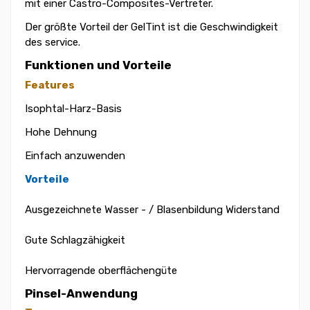
mit einer Castro-Composites-Vertreter.
Der größte Vorteil der GelTint ist die Geschwindigkeit
des service.
Funktionen und Vorteile
Features
Isophtal-Harz-Basis
Hohe Dehnung
Einfach anzuwenden
Vorteile
Ausgezeichnete Wasser - / Blasenbildung Widerstand
Gute Schlagzähigkeit
Hervorragende oberflächengüte
Pinsel-Anwendung