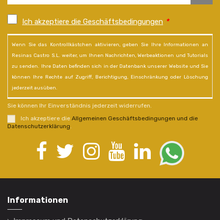
Ich akzeptiere die Geschäftsbedingungen
*
Wenn Sie das Kontrollkästchen aktivieren, geben Sie Ihre Informationen an
Resinas Castro S.L. weiter, um Ihnen Nachrichten, Werbeaktionen und Tutorials
zu senden. Ihre Daten befinden sich in der Datenbank unserer Website und Sie
können Ihre Rechte auf Zugriff, Berichtigung, Einschränkung oder Löschung
jederzeit ausüben.
Sie können Ihr Einverständnis jederzeit widerrufen.
Ich akzeptiere die
Allgemeinen Geschäftsbedingungen und die
Datenschutzerklärung
.
Informationen