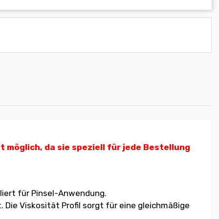
öglich, da sie speziell für jede Bestellung
liert für Pinsel-Anwendung.
ie Viskosität Profil sorgt für eine gleichmäßige