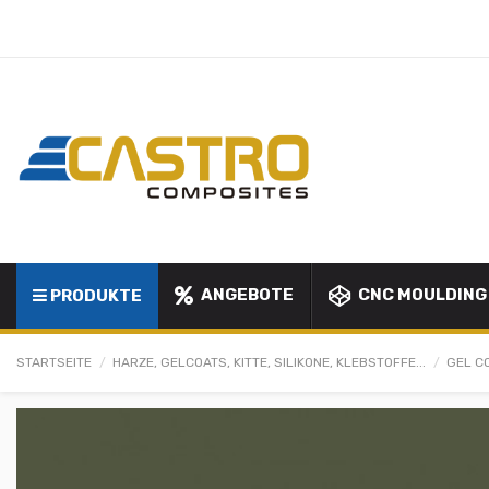
ANGEBOTE
CNC MOULDING
PRODUKTE
STARTSEITE
HARZE, GELCOATS, KITTE, SILIKONE, KLEBSTOFFE...
GEL C