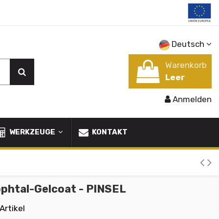
Deutsch
Warenkorb
Leer
Anmelden
WERKZEUGE
KONTAKT
phtal-Gelcoat - PINSEL
Artikel