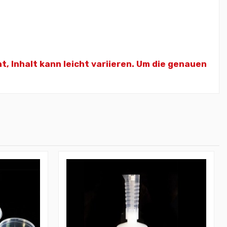
ht,
Inhalt kann leicht variieren. Um die genauen