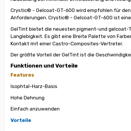
Crystic® - Gelcoat-GT-600 wird empfohlen für den 
Anforderungen. Crystic® - Gelcoat-GT-600 ist eine 
GelTint bietet die neuesten pigment-und gelcoat-Te
Langlebigkeit. Es gibt eine Breite Palette von Farb
Kontakt mit einer Castro-Composites-Vertreter.
Der größte Vorteil der GelTint ist die Geschwindigke
Funktionen und Vorteile
Features
Isophtal-Harz-Basis
Hohe Dehnung
Einfach anzuwenden
Vorteile