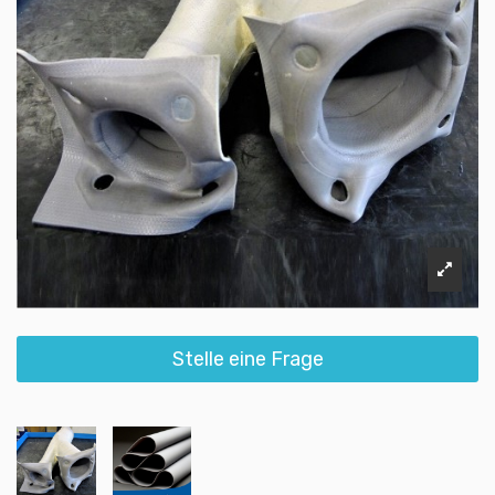
Stelle eine Frage