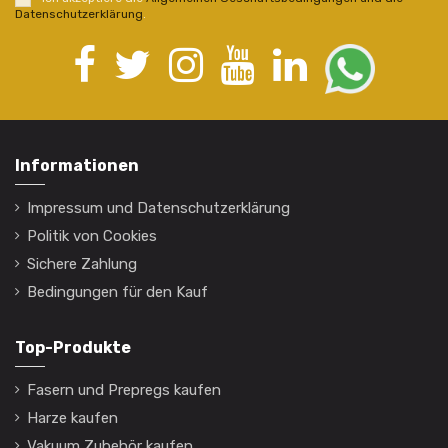
Datenschutzerklärung
.
Informationen
Impressum und Datenschutzerklärung
Politik von Cookies
Sichere Zahlung
Bedingungen für den Kauf
Top-Produkte
Fasern und Prepregs kaufen
Harze kaufen
Vakuum Zubehör kaufen