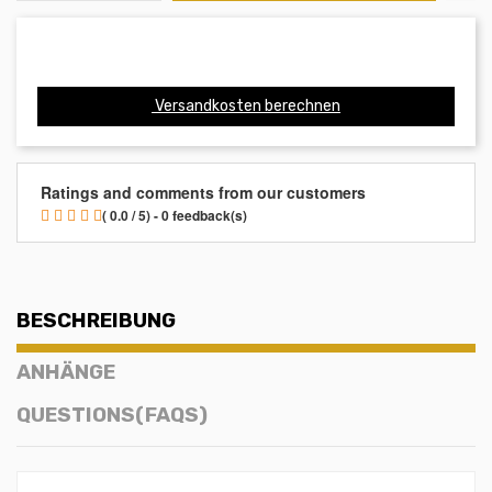
Versandkosten berechnen
Ratings and comments from our customers
( 0.0 / 5) - 0 feedback(s)
BESCHREIBUNG
ANHÄNGE
QUESTIONS(FAQS)