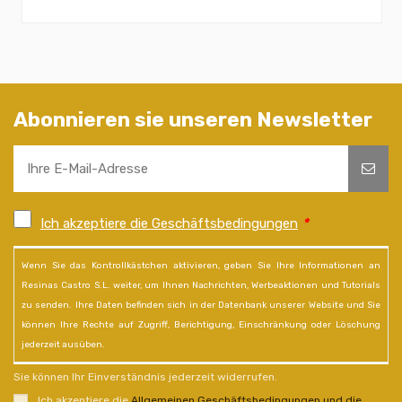
Abonnieren sie unseren Newsletter
Ich akzeptiere die Geschäftsbedingungen
*
Wenn Sie das Kontrollkästchen aktivieren, geben Sie Ihre Informationen an
Resinas Castro S.L. weiter, um Ihnen Nachrichten, Werbeaktionen und Tutorials
zu senden. Ihre Daten befinden sich in der Datenbank unserer Website und Sie
können Ihre Rechte auf Zugriff, Berichtigung, Einschränkung oder Löschung
jederzeit ausüben.
Sie können Ihr Einverständnis jederzeit widerrufen.
Ich akzeptiere die
Allgemeinen Geschäftsbedingungen und die