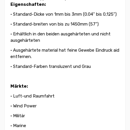
Eigenschaften:
• Standard-Dicke von 1mm bis 3mm (0.04" bis 0,125")
• Standard-breiten von bis zu 1450mm (57")
• Erhältlich in den beiden ausgehärteten und nicht
ausgehärteten
• Ausgehärtete material hat feine Gewebe Eindruck aid
entfernen.
• Standard-Farben transluzent und Grau
Märkte:
• Luft-und Raumfahrt
• Wind Power
• Militär
• Marine