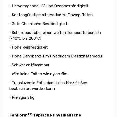
• Hervorragende UV-und Ozonbeständigkeit
• Kostengünstige alternative zu Einweg-Tüten
• Gute Chemische Beständigkeit
• Sehr robust über einen weiten Temperaturbereich
(-40°C bis 200°C)
• Hohe Reißfestigkeit
• Hohe Dehnbarkeit mit niedrigem Elastizitätsmodul
• Schwer entflammbar
• Wird keine Falten wie nylon film
• Transluzente Folie, damit das Harz fließen
beobachtet werden kann
• Preisgünstig
TM
FenForm
Typische Physikalische