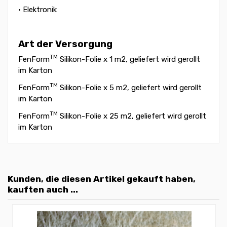
• Elektronik
Art der Versorgung
TM
FenForm
Silikon-Folie x 1 m2, geliefert wird gerollt
im Karton
TM
FenForm
Silikon-Folie x 5 m2, geliefert wird gerollt
im Karton
TM
FenForm
Silikon-Folie x 25 m2, geliefert wird gerollt
im Karton
Kunden, die diesen Artikel gekauft haben,
kauften auch ...