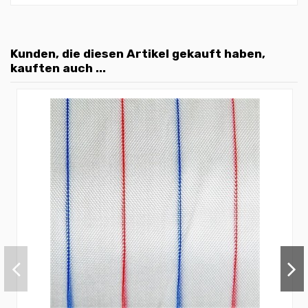
Kunden, die diesen Artikel gekauft haben,
kauften auch ...