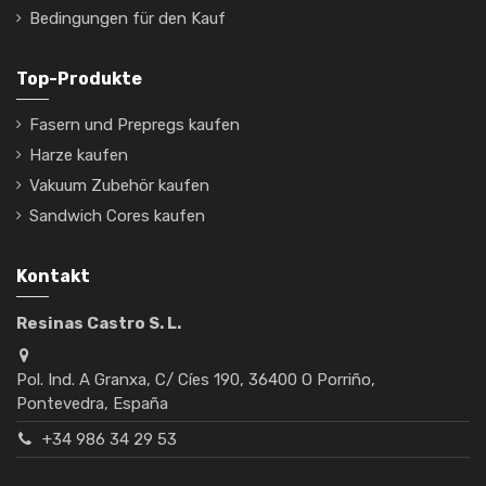
Bedingungen für den Kauf
Top-Produkte
Fasern und Prepregs kaufen
Harze kaufen
Vakuum Zubehör kaufen
Sandwich Cores kaufen
Kontakt
Resinas Castro S. L.
Pol. Ind. A Granxa, C/ Cíes 190, 36400 O Porriño,
Pontevedra, España
+34 986 34 29 53