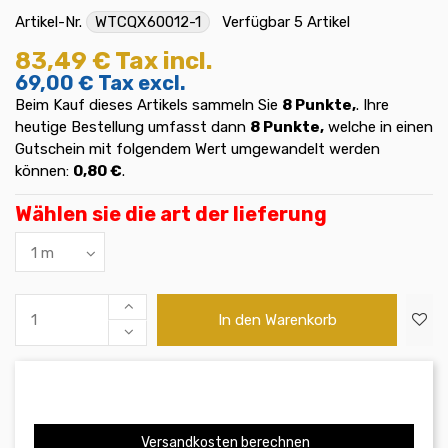
Artikel-Nr.
WTCQX60012-1
Verfügbar
5 Artikel
83,49 €
Tax incl.
69,00 €
Tax excl.
Beim Kauf dieses Artikels sammeln Sie
8
Punkte,
. Ihre
heutige Bestellung umfasst dann
8
Punkte,
welche in einen
Gutschein mit folgendem Wert umgewandelt werden
können:
0,80 €
.
Wählen sie die art der lieferung
In den Warenkorb
Versandkosten berechnen