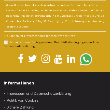
Wenn Sie das Kontrollkästchen aktivieren, geben Sie Ihre Informationen an
Resinas Castro S.L. weiter, um Ihnen Nachrichten, Werbeaktionen und Tutorials
zu senden. Ihre Daten befinden sich in der Datenbank unserer Website und Sie
können Ihre Rechte auf Zugriff, Berichtigung, Einschränkung oder Löschung
jederzeit ausüben.
Sie können Ihr Einverständnis jederzeit widerrufen.
Ich akzeptiere die
Allgemeinen Geschäftsbedingungen und die
Datenschutzerklärung
.
Informationen
Impressum und Datenschutzerklärung
Politik von Cookies
Sichere Zahlung