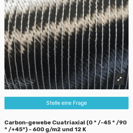
Stelle eine Frage
Carbon-gewebe Cuatriaxial (0 ° /-45 ° /90
° /+45°) - 600 g/m2 und 12 K