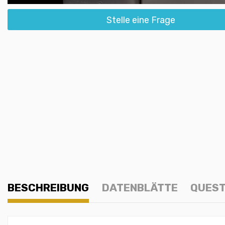
Stelle eine Frage
BESCHREIBUNG
DATENBLÄTTE
QUEST