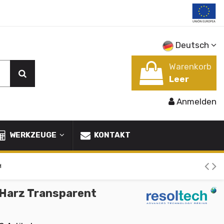
Deutsch
Warenkorb
Leer
Anmelden
WERKZEUGE
KONTAKT
H
Harz Transparent