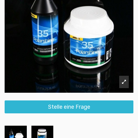
Stelle eine Frage