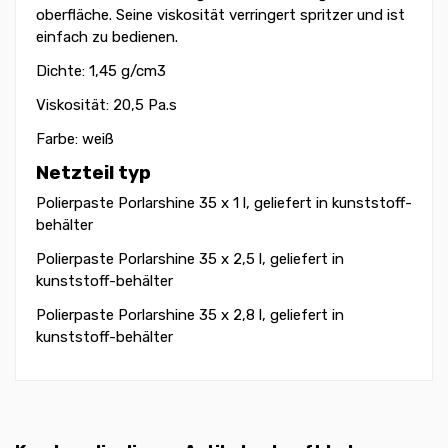
oberfläche. Seine viskosität verringert spritzer und ist
einfach zu bedienen.
Dichte: 1,45 g/cm3
Viskosität: 20,5 Pa.s
Farbe: weiß
Netzteil typ
Polierpaste Porlarshine 35 x 1 l, geliefert in kunststoff-
behälter
Polierpaste Porlarshine 35 x 2,5 l, geliefert in
kunststoff-behälter
Polierpaste Porlarshine 35 x 2,8 l, geliefert in
kunststoff-behälter