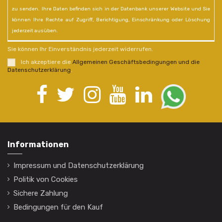
zu senden. Ihre Daten befinden sich in der Datenbank unserer Website und Sie
können Ihre Rechte auf Zugriff, Berichtigung, Einschränkung oder Löschung
jederzeit ausüben.
Sie können Ihr Einverständnis jederzeit widerrufen.
Ich akzeptiere die
Allgemeinen Geschäftsbedingungen und die
Datenschutzerklärung
.
Informationen
Impressum und Datenschutzerklärung
Politik von Cookies
Sichere Zahlung
Bedingungen für den Kauf