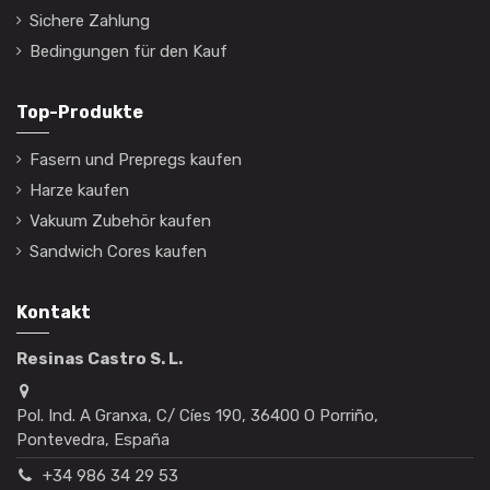
Sichere Zahlung
Bedingungen für den Kauf
Top-Produkte
Fasern und Prepregs kaufen
Harze kaufen
Vakuum Zubehör kaufen
Sandwich Cores kaufen
Kontakt
Resinas Castro S. L.
Pol. Ind. A Granxa, C/ Cíes 190, 36400 O Porriño,
Pontevedra, España
+34 986 34 29 53