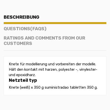
BESCHREIBUNG
QUESTIONS(FAQS)
RATINGS AND COMMENTS FROM OUR
CUSTOMERS
Knete für modellierung und vorbereiten der modelle.
Hält den kontakt mit harzen, polyester -, vinylester-
und epoxidharz.
Netzteil typ
Knete (weiß) x 350 g suministradao tabletten 350 g.