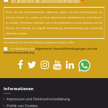
Ich akzeptiere die Geschäftsbedingungen
*
Wenn Sie das Kontrollkästchen aktivieren, geben Sie Ihre Informationen an
Resinas Castro S.L. weiter, um Ihnen Nachrichten, Werbeaktionen und Tutorials
zu senden. Ihre Daten befinden sich in der Datenbank unserer Website und Sie
können Ihre Rechte auf Zugriff, Berichtigung, Einschränkung oder Löschung
jederzeit ausüben.
Sie können Ihr Einverständnis jederzeit widerrufen.
Ich akzeptiere die
Allgemeinen Geschäftsbedingungen und die
Datenschutzerklärung
.
Informationen
Impressum und Datenschutzerklärung
Politik von Cookies