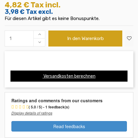
4,82 €
Tax incl.
3,98 €
Tax excl.
Für diesen Artikel gibt es keine Bonuspunkte.
In den Warenkorb
Versandkosten berechnen
Ratings and comments from our customers
( 5.0 / 5) - 1 feedback(s)
Display details of ratings
Read feedbacks