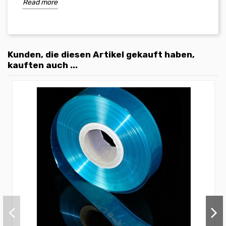
Read more
Kunden, die diesen Artikel gekauft haben,
kauften auch ...