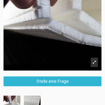
Stelle eine Frage