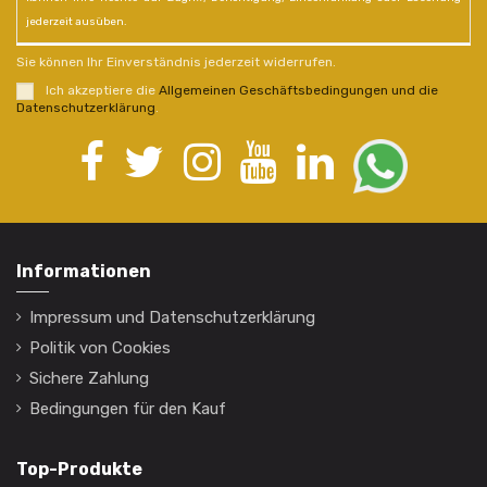
jederzeit ausüben.
Sie können Ihr Einverständnis jederzeit widerrufen.
Ich akzeptiere die
Allgemeinen Geschäftsbedingungen und die
Datenschutzerklärung
.
Informationen
Impressum und Datenschutzerklärung
Politik von Cookies
Sichere Zahlung
Bedingungen für den Kauf
Top-Produkte