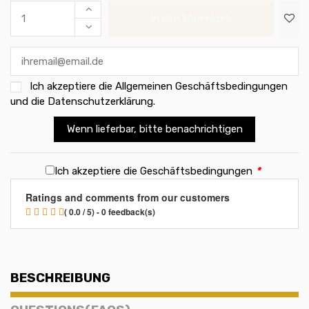
In den Warenkorb
Ich akzeptiere die
Allgemeinen Geschäftsbedingungen
und die Datenschutzerklärung
.
Wenn lieferbar, bitte benachrichtigen
Ich akzeptiere die Geschäftsbedingungen
*
Ratings and comments from our customers
( 0.0 / 5) - 0 feedback(s)
BESCHREIBUNG