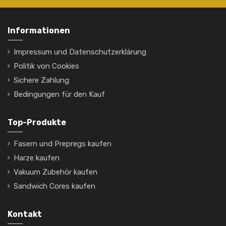
Informationen
Impressum und Datenschutzerklärung
Politik von Cookies
Sichere Zahlung
Bedingungen für den Kauf
Top-Produkte
Fasern und Prepregs kaufen
Harze kaufen
Vakuum Zubehör kaufen
Sandwich Cores kaufen
Kontakt