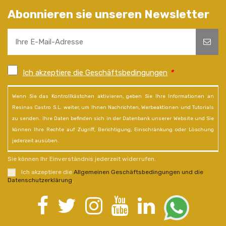
Abonnieren sie unseren Newsletter
Ich akzeptiere die Geschäftsbedingungen
*
Wenn Sie das Kontrollkästchen aktivieren, geben Sie Ihre Informationen an
Resinas Castro S.L. weiter, um Ihnen Nachrichten, Werbeaktionen und Tutorials
zu senden. Ihre Daten befinden sich in der Datenbank unserer Website und Sie
können Ihre Rechte auf Zugriff, Berichtigung, Einschränkung oder Löschung
jederzeit ausüben.
Sie können Ihr Einverständnis jederzeit widerrufen.
Ich akzeptiere die
Allgemeinen Geschäftsbedingungen und die
Datenschutzerklärung
.