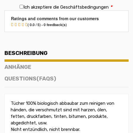
Ich akzeptiere die Geschäftsbedingungen
*
Ratings and comments from our customers
( 0.0 / 5) - 0 feedback(s)
BESCHREIBUNG
ANHÄNGE
QUESTIONS(FAQS)
Tücher 100% biologisch abbaubar zum reinigen von
händen, die verschmutzt sind mit harzen, ölen,
fetten, druckfarben, tinten, bitumen, produkte,
abgedichtet, usw.
Nicht entzündlich, nicht brennbar.