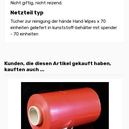
Nicht giftig, nicht reizend.
Netzteil typ
Tücher zur reinigung der hände Hand Wipes x 70
einheiten geliefert in kunststoff-behälter mit spender
- 70 einheiten
Kunden, die diesen Artikel gekauft haben,
kauften auch ...