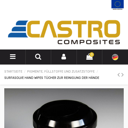
0
STARTSEITE
PIGMENTE, FÜLLSTOFFE UND ZUSATZSTOFFE
SURFASOLVE HAND WIPES TÜCHER ZUR REINIGUNG DER HÄNDE