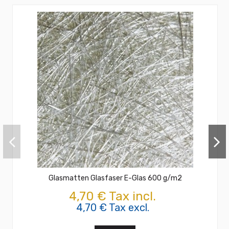
Glasmatten Glasfaser E-Glas 600 g/m2
4,70 € Tax incl.
4,70 € Tax excl.