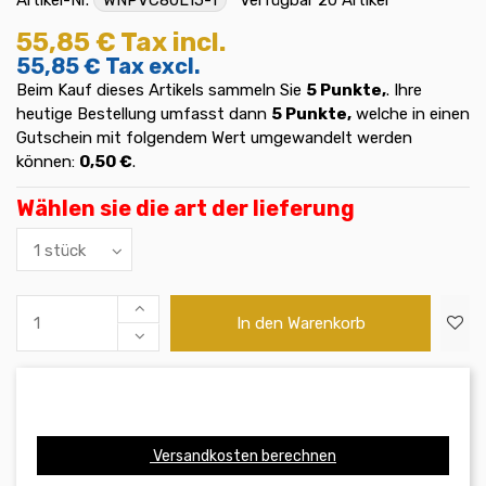
55,85 €
Tax incl.
55,85 €
Tax excl.
Beim Kauf dieses Artikels sammeln Sie
5
Punkte,
. Ihre
heutige Bestellung umfasst dann
5
Punkte,
welche in einen
Gutschein mit folgendem Wert umgewandelt werden
können:
0,50 €
.
Wählen sie die art der lieferung
In den Warenkorb
Versandkosten berechnen