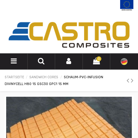
0
STARTSEITE
SANDWICH CORES
SCHAUM-PVC-INFUSION
DIVINYCELL H80 15 GSC30 GPC1 15 MM