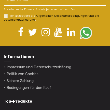
jederzeit ausüben.
Sie können Ihr Einverständnis jederzeit widerrufen.
Ich akzeptiere die
Allgemeinen Geschäftsbedingungen und die
Datenschutzerklärung
.
Informationen
Impressum und Datenschutzerklärung
Politik von Cookies
Sichere Zahlung
Bedingungen für den Kauf
Top-Produkte