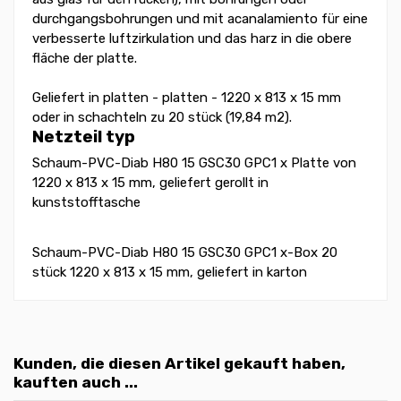
durchgangsbohrungen und mit acanalamiento für eine
verbesserte luftzirkulation und das harz in die obere
fläche der platte.
Geliefert in platten - platten - 1220 x 813 x 15 mm
oder in schachteln zu 20 stück (19,84 m2).
Netzteil typ
Schaum-PVC-Diab H80 15 GSC30 GPC1 x Platte von
1220 x 813 x 15 mm, geliefert gerollt in
kunststofftasche
Schaum-PVC-Diab H80 15 GSC30 GPC1 x-Box 20
stück 1220 x 813 x 15 mm, geliefert in karton
Kunden, die diesen Artikel gekauft haben,
kauften auch ...