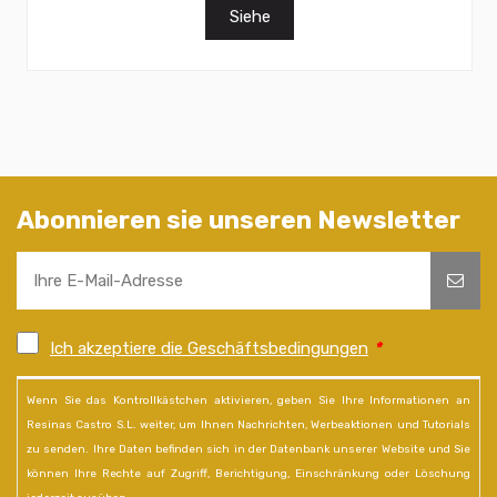
Siehe
Abonnieren sie unseren Newsletter
Ich akzeptiere die Geschäftsbedingungen
*
Wenn Sie das Kontrollkästchen aktivieren, geben Sie Ihre Informationen an
Resinas Castro S.L. weiter, um Ihnen Nachrichten, Werbeaktionen und Tutorials
zu senden. Ihre Daten befinden sich in der Datenbank unserer Website und Sie
können Ihre Rechte auf Zugriff, Berichtigung, Einschränkung oder Löschung