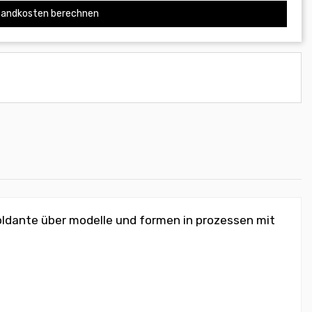
andkosten berechnen
smoldante über modelle und formen in prozessen mit