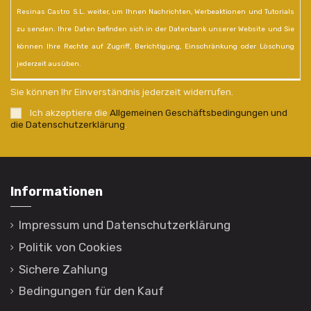
Resinas Castro S.L. weiter, um Ihnen Nachrichten, Werbeaktionen und Tutorials
zu senden. Ihre Daten befinden sich in der Datenbank unserer Website und Sie
können Ihre Rechte auf Zugriff, Berichtigung, Einschränkung oder Löschung
jederzeit ausüben.
Sie können Ihr Einverständnis jederzeit widerrufen.
Ich akzeptiere die
Allgemeinen Geschäftsbedingungen und
die Datenschutzerklärung
.
Informationen
Impressum und Datenschutzerklärung
Politik von Cookies
Sichere Zahlung
Bedingungen für den Kauf