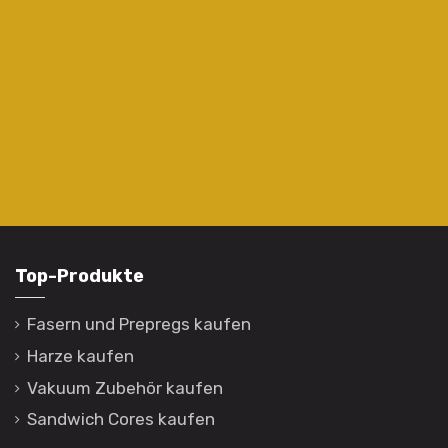
Top-Produkte
Fasern und Prepregs kaufen
Harze kaufen
Vakuum Zubehör kaufen
Sandwich Cores kaufen