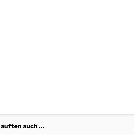
auften auch ...