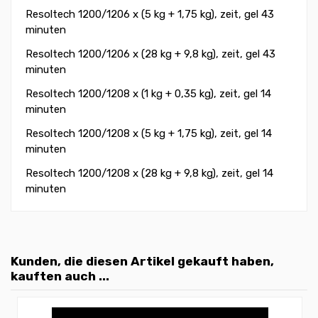
Resoltech 1200/1206 x (5 kg + 1,75 kg), zeit, gel 43
minuten
Resoltech 1200/1206 x (28 kg + 9,8 kg), zeit, gel 43
minuten
Resoltech 1200/1208 x (1 kg + 0,35 kg), zeit, gel 14
minuten
Resoltech 1200/1208 x (5 kg + 1,75 kg), zeit, gel 14
minuten
Resoltech 1200/1208 x (28 kg + 9,8 kg), zeit, gel 14
minuten
Kunden, die diesen Artikel gekauft haben,
kauften auch ...