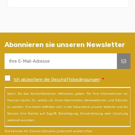
Abonnieren sie unseren Newsletter
Ich akzeptiere die Geschäftsbedingungen
*
Wenn Sie das Kontrollkästchen aktivieren, geben Sie Ihre Informationen an
Resinas Castro S.L. weiter, um Ihnen Nachrichten, Werbeaktionen und Tutorials
zu senden. Ihre Daten befinden sich in der Datenbank unserer Website und Sie
können Ihre Rechte auf Zugriff, Berichtigung, Einschränkung oder Löschung
jederzeit ausüben.
Sie können Ihr Einverständnis jederzeit widerrufen.