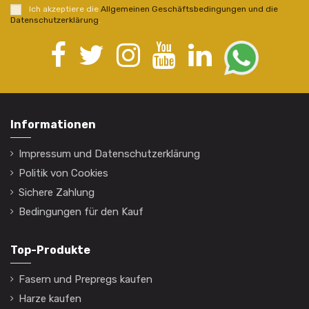
Ich akzeptiere die
Allgemeinen Geschäftsbedingungen und die
Datenschutzerklärung
.
Informationen
Impressum und Datenschutzerklärung
Politik von Cookies
Sichere Zahlung
Bedingungen für den Kauf
Top-Produkte
Fasern und Prepregs kaufen
Harze kaufen