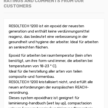
RATINGS AND COMMENTS FROM OUR
CUSTOMERS
RESOLTECH 1200 ist ein epoxid der neuesten
generation und enthält keine verdünnungsmittel
reagenz, das bedeutet eine verbesserung in der
gesundheit und hygiene der arbeiter. Ideal für arbeiten
an senkrechten flächen.
Epoxid für arbeiten bei raumtemperatur (kein ofen
benötigt, um ihre form-und immer, die arbeiten bei
temperaturen von 18-23 ° C).
Ideal für die herstellung aller arten von teilen
composite-und formenbau.
RESOLTECH 1200 kristallisiert nicht, und erfüllt alle
neuen anforderungen der europäischen REACH-
verordnung.
Dieses system epoxidharz ist geeignet für
laminierung-handbuch (wet lay up), compactacion