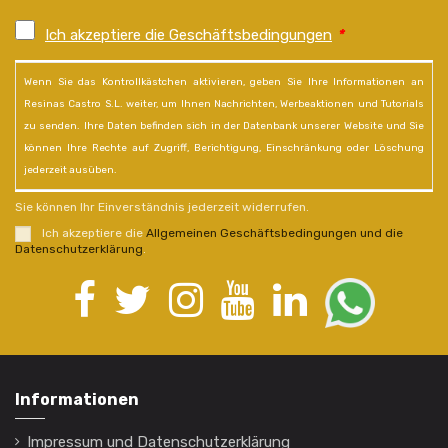
Ich akzeptiere die Geschäftsbedingungen
*
Wenn Sie das Kontrollkästchen aktivieren, geben Sie Ihre Informationen an
Resinas Castro S.L. weiter, um Ihnen Nachrichten, Werbeaktionen und Tutorials
zu senden. Ihre Daten befinden sich in der Datenbank unserer Website und Sie
können Ihre Rechte auf Zugriff, Berichtigung, Einschränkung oder Löschung
jederzeit ausüben.
Sie können Ihr Einverständnis jederzeit widerrufen.
Ich akzeptiere die
Allgemeinen Geschäftsbedingungen und die
Datenschutzerklärung
.
Informationen
Impressum und Datenschutzerklärung