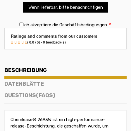
Wenn lieferbar, bitte benachrichtigen
Ich akzeptiere die Geschäftsbedingungen
*
Ratings and comments from our customers
( 0.0 / 5) - 0 feedback(s)
BESCHREIBUNG
DATENBLÄTTE
QUESTIONS(FAQS)
Chemlease® 2693W ist ein high-performance-
release-Beschichtung, die geschaffen wurde, um