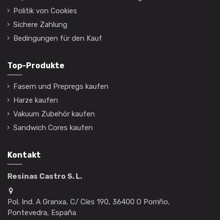
Politik von Cookies
Sichere Zahlung
Bedingungen für den Kauf
Top-Produkte
Fasern und Prepregs kaufen
Harze kaufen
Vakuum Zubehör kaufen
Sandwich Cores kaufen
Kontakt
Resinas Castro S. L.
Pol. Ind. A Granxa, C/ Cíes 190, 36400 O Porriño,
Pontevedra, España