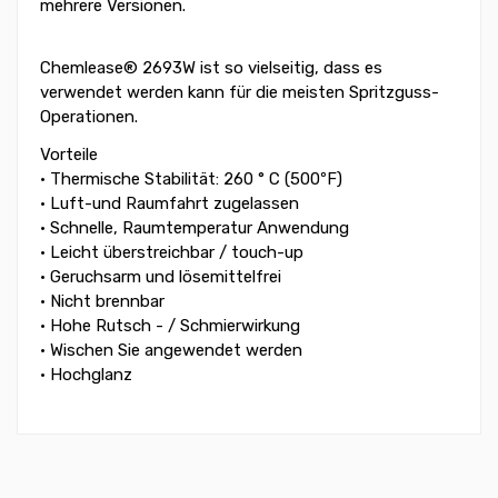
mehrere Versionen.
Chemlease® 2693W ist so vielseitig, dass es
verwendet werden kann für die meisten Spritzguss-
Operationen.
Vorteile
• Thermische Stabilität: 260 ° C (500ºF)
• Luft-und Raumfahrt zugelassen
• Schnelle, Raumtemperatur Anwendung
• Leicht überstreichbar / touch-up
• Geruchsarm und lösemittelfrei
• Nicht brennbar
• Hohe Rutsch - / Schmierwirkung
• Wischen Sie angewendet werden
• Hochglanz