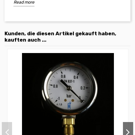
Read more
Kunden, die diesen Artikel gekauft haben,
kauften auch ...