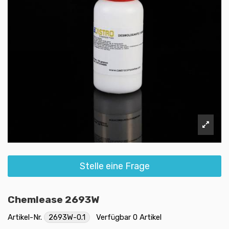
Stelle eine Frage
Chemlease 2693W
Artikel-Nr.
2693W-0.1
Verfügbar
0 Artikel