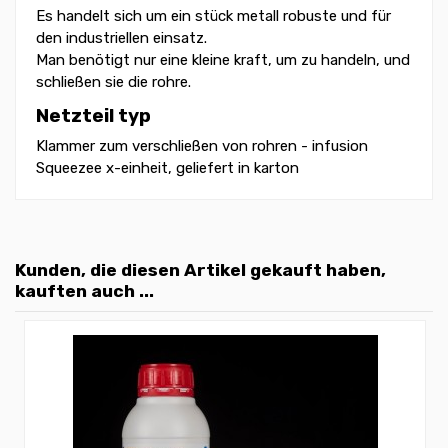
Es handelt sich um ein stück metall robuste und für
den industriellen einsatz.
Man benötigt nur eine kleine kraft, um zu handeln, und
schließen sie die rohre.
Netzteil typ
Klammer zum verschließen von rohren - infusion
Squeezee x-einheit, geliefert in karton
Kunden, die diesen Artikel gekauft haben,
kauften auch ...