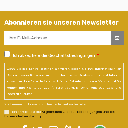
Abonnieren sie unseren Newsletter
Ich akzeptiere die Geschäftsbedingungen
*
Wenn Sie das Kontrollkästchen aktivieren, geben Sie Ihre Informationen an
Resinas Castro S.L. weiter, um Ihnen Nachrichten, Werbeaktionen und Tutorials
zu senden. Ihre Daten befinden sich in der Datenbank unserer Website und Sie
können Ihre Rechte auf Zugriff, Berichtigung, Einschränkung oder Löschung
jederzeit ausüben.
Sie können Ihr Einverständnis jederzeit widerrufen.
Ich akzeptiere die
Allgemeinen Geschäftsbedingungen und die
Datenschutzerklärung
.