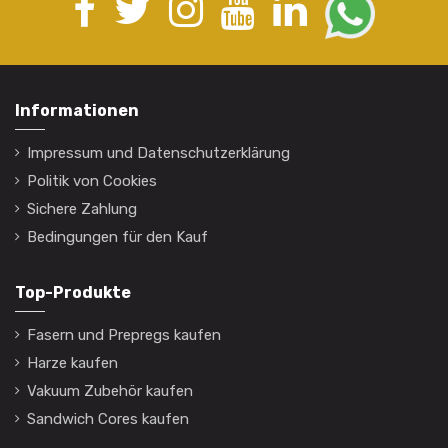
Informationen
Impressum und Datenschutzerklärung
Politik von Cookies
Sichere Zahlung
Bedingungen für den Kauf
Top-Produkte
Fasern und Prepregs kaufen
Harze kaufen
Vakuum Zubehör kaufen
Sandwich Cores kaufen