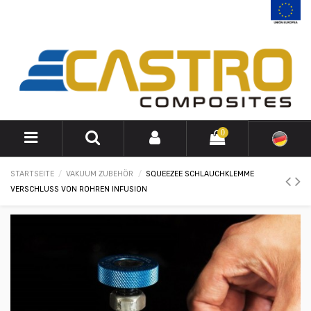
0
STARTSEITE
VAKUUM ZUBEHÖR
SQUEEZEE SCHLAUCHKLEMME
VERSCHLUSS VON ROHREN INFUSION