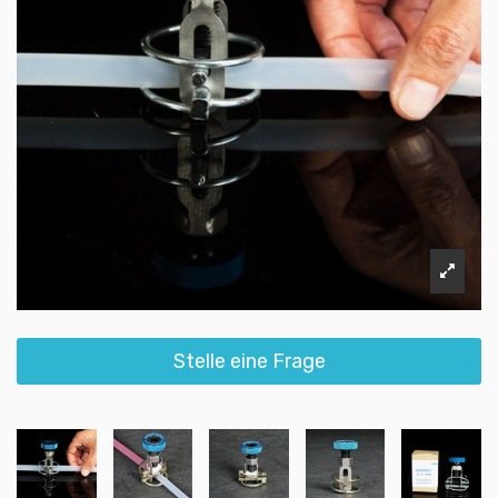
Stelle eine Frage