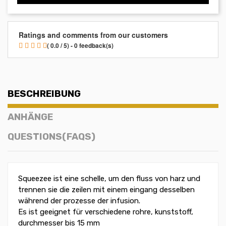
Ratings and comments from our customers
( 0.0 / 5) - 0 feedback(s)
BESCHREIBUNG
ANHÄNGE
QUESTIONS(FAQS)
Squeezee ist eine schelle, um den fluss von harz und
trennen sie die zeilen mit einem eingang desselben
während der prozesse der infusion.
Es ist geeignet für verschiedene rohre, kunststoff,
durchmesser bis 15 mm