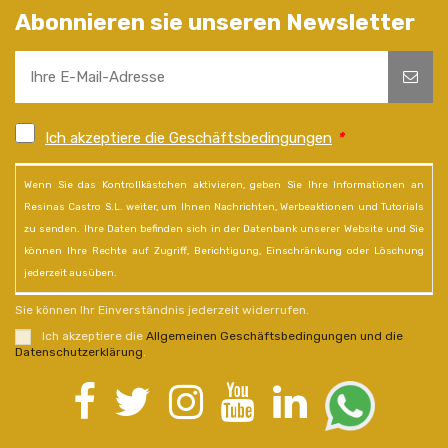
Abonnieren sie unseren Newsletter
Ich akzeptiere die Geschäftsbedingungen
*
Wenn Sie das Kontrollkästchen aktivieren, geben Sie Ihre Informationen an
Resinas Castro S.L. weiter, um Ihnen Nachrichten, Werbeaktionen und Tutorials
zu senden. Ihre Daten befinden sich in der Datenbank unserer Website und Sie
können Ihre Rechte auf Zugriff, Berichtigung, Einschränkung oder Löschung
jederzeit ausüben.
Sie können Ihr Einverständnis jederzeit widerrufen.
Ich akzeptiere die
Allgemeinen Geschäftsbedingungen und die
Datenschutzerklärung
.