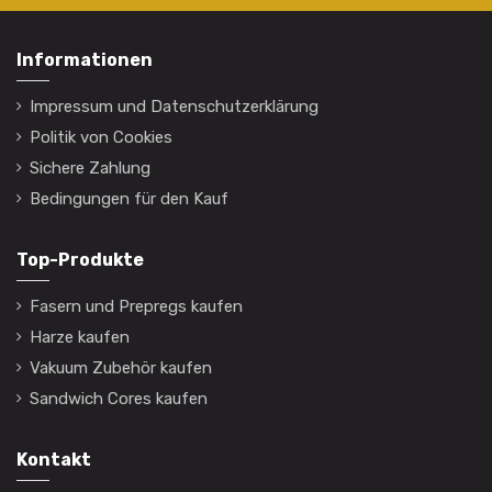
Informationen
Impressum und Datenschutzerklärung
Politik von Cookies
Sichere Zahlung
Bedingungen für den Kauf
Top-Produkte
Fasern und Prepregs kaufen
Harze kaufen
Vakuum Zubehör kaufen
Sandwich Cores kaufen
Kontakt