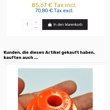
85,67 € Tax incl.
70,80 € Tax excl.
In den Warenkorb
Kunden, die diesen Artikel gekauft haben,
kauften auch ...