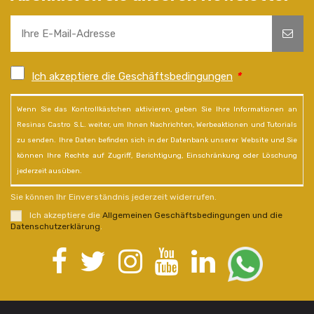
Ich akzeptiere die Geschäftsbedingungen
*
Wenn Sie das Kontrollkästchen aktivieren, geben Sie Ihre Informationen an
Resinas Castro S.L. weiter, um Ihnen Nachrichten, Werbeaktionen und Tutorials
zu senden. Ihre Daten befinden sich in der Datenbank unserer Website und Sie
können Ihre Rechte auf Zugriff, Berichtigung, Einschränkung oder Löschung
jederzeit ausüben.
Sie können Ihr Einverständnis jederzeit widerrufen.
Ich akzeptiere die
Allgemeinen Geschäftsbedingungen und die
Datenschutzerklärung
.