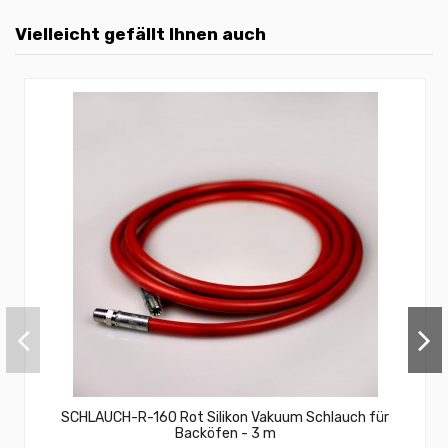
Vielleicht gefällt Ihnen auch
SCHLAUCH-R-160 Rot Silikon Vakuum Schlauch für
Backöfen - 3 m