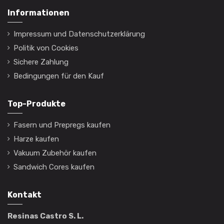
Informationen
Impressum und Datenschutzerklärung
Politik von Cookies
Sichere Zahlung
Bedingungen für den Kauf
Top-Produkte
Fasern und Prepregs kaufen
Harze kaufen
Vakuum Zubehör kaufen
Sandwich Cores kaufen
Kontakt
Resinas Castro S. L.