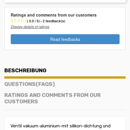
Ratings and comments from our customers
( 5.0 / 5) - 2 feedback(s)
Display details of ratings
Read feedbacks
BESCHREIBUNG
QUESTIONS(FAQS)
RATINGS AND COMMENTS FROM OUR
CUSTOMERS
Ventil vakuum-aluminium-mit silikon-dichtung und