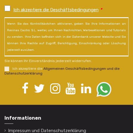
Ich akzeptiere die Geschäftsbedingungen
*
Wenn Sie das Kontrollkästchen aktivieren, geben Sie Ihre Informationen an
Resinas Castro S.L. weiter, um Ihnen Nachrichten, Werbeaktionen und Tutorials
zu senden. Ihre Daten befinden sich in der Datenbank unserer Website und Sie
können Ihre Rechte auf Zugriff, Berichtigung, Einschränkung oder Löschung
jederzeit ausüben.
Sie können Ihr Einverständnis jederzeit widerrufen.
Ich akzeptiere die
Allgemeinen Geschäftsbedingungen und die
Datenschutzerklärung
.
Informationen
Impressum und Datenschutzerklärung