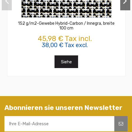
152 g/m2-Gewebe Hybrid-Carbon / Innegra, breite
100 cm
45,98 € Tax incl.
38,00 € Tax excl.
Siehe
Abonnieren sie unseren Newsletter