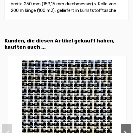
breite 250 mm (159,15 mm durchmesser) x Rolle von
200 m länge (100 m2), geliefert in kunststofftasche
Kunden, die diesen Artikel gekauft haben,
kauften auch ...