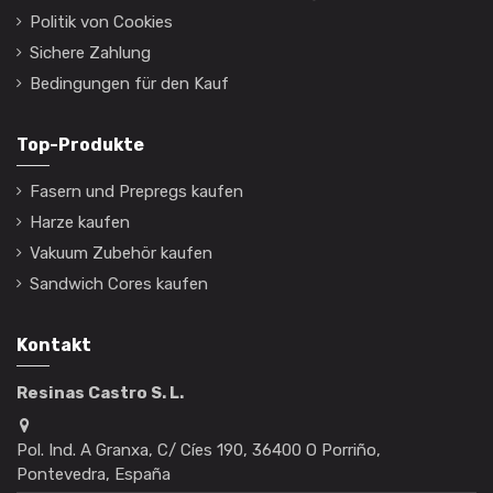
Politik von Cookies
Sichere Zahlung
Bedingungen für den Kauf
Top-Produkte
Fasern und Prepregs kaufen
Harze kaufen
Vakuum Zubehör kaufen
Sandwich Cores kaufen
Kontakt
Resinas Castro S. L.
Pol. Ind. A Granxa, C/ Cíes 190, 36400 O Porriño,
Pontevedra, España