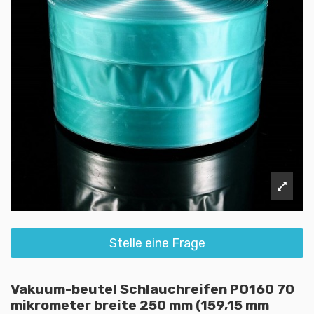
Stelle eine Frage
Vakuum-beutel Schlauchreifen PO160 70
mikrometer breite 250 mm (159,15 mm