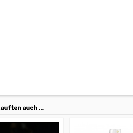
auften auch ...