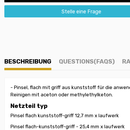
Stelle eine Frage
BESCHREIBUNG
QUESTIONS(FAQS)
RA
- Pinsel, flach mit griff aus kunststoff für die anwe
Reinigen mit aceton oder methylethylketon.
Netzteil typ
Pinsel flach kunststoff-griff 12,7 mm x laufwerk
Pinsel flach-kunststoff-griff - 25,4 mm
x laufwerk