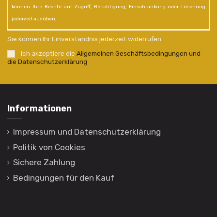
können Ihre Rechte auf Zugriff, Berichtigung, Einschränkung oder Löschung
jederzeit ausüben.
Sie können Ihr Einverständnis jederzeit widerrufen.
Ich akzeptiere die
Allgemeinen Geschäftsbedingungen und
die Datenschutzerklärung
.
Informationen
Impressum und Datenschutzerklärung
Politik von Cookies
Sichere Zahlung
Bedingungen für den Kauf