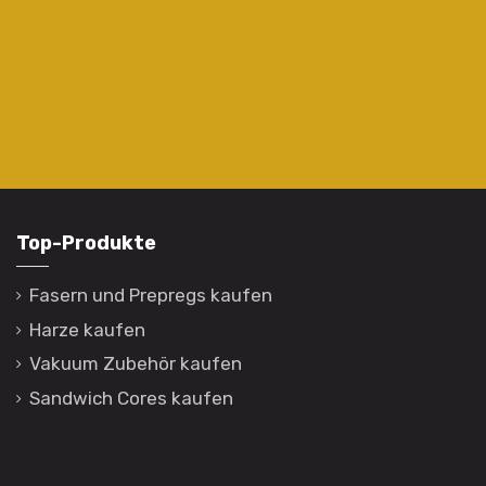
Top-Produkte
Fasern und Prepregs kaufen
Harze kaufen
Vakuum Zubehör kaufen
Sandwich Cores kaufen