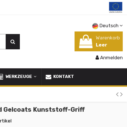
Deutsch
Warenkorb
Leer
Anmelden
WERKZEUGE
KONTAKT
nd Gelcoats Kunststoff-Griff
rtikel