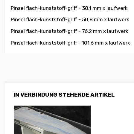
Pinsel flach-kunststoff-griff - 38,1 mm
x laufwerk
Pinsel flach-kunststoff-griff - 50,8 mm
x laufwerk
Pinsel flach-kunststoff-griff - 76,2 mm
x laufwerk
Pinsel flach-kunststoff-griff - 101,6 mm
x laufwerk
IN VERBINDUNG STEHENDE ARTIKEL