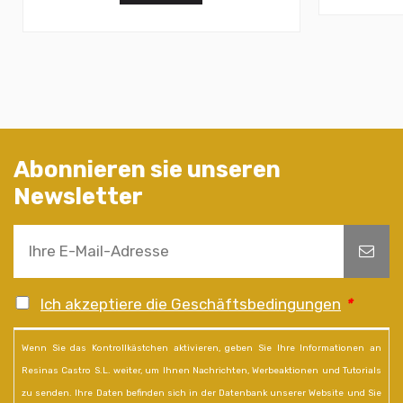
Abonnieren sie unseren
Newsletter
Ich akzeptiere die Geschäftsbedingungen
*
Wenn Sie das Kontrollkästchen aktivieren, geben Sie Ihre Informationen an
Resinas Castro S.L. weiter, um Ihnen Nachrichten, Werbeaktionen und Tutorials
zu senden. Ihre Daten befinden sich in der Datenbank unserer Website und Sie