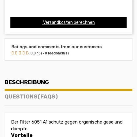
Versandkosten berechnen
Ratings and comments from our customers
( 0.0 / 5) - 0 feedback(s)
BESCHREIBUNG
QUESTIONS(FAQS)
Der Filter 6051 A1 schutz gegen organische gase und
dämpfe.
Vorteile