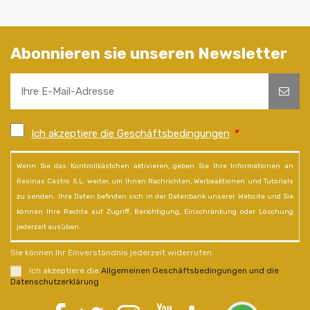
Abonnieren sie unseren Newsletter
Ich akzeptiere die Geschäftsbedingungen
*
Wenn Sie das Kontrollkästchen aktivieren, geben Sie Ihre Informationen an
Resinas Castro S.L. weiter, um Ihnen Nachrichten, Werbeaktionen und Tutorials
zu senden. Ihre Daten befinden sich in der Datenbank unserer Website und Sie
können Ihre Rechte auf Zugriff, Berichtigung, Einschränkung oder Löschung
jederzeit ausüben.
Sie können Ihr Einverständnis jederzeit widerrufen.
Ich akzeptiere die
Allgemeinen Geschäftsbedingungen und die
Datenschutzerklärung
.