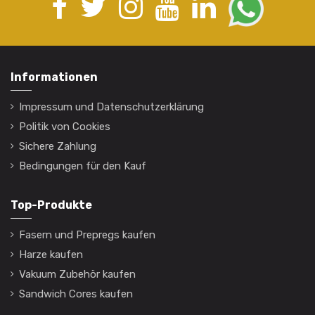
Informationen
Impressum und Datenschutzerklärung
Politik von Cookies
Sichere Zahlung
Bedingungen für den Kauf
Top-Produkte
Fasern und Prepregs kaufen
Harze kaufen
Vakuum Zubehör kaufen
Sandwich Cores kaufen