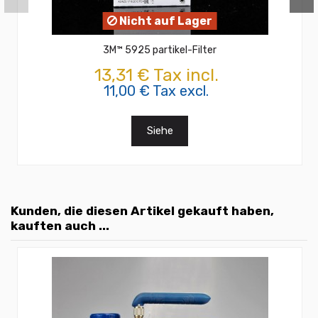
Nicht auf Lager
3M™ 5925 partikel-Filter
13,31 € Tax incl.
11,00 € Tax excl.
Siehe
Kunden, die diesen Artikel gekauft haben,
kauften auch ...