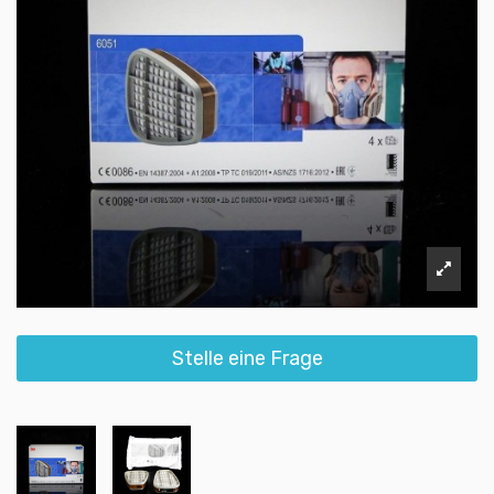
Stelle eine Frage