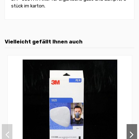
stück im karton.
Vielleicht gefällt Ihnen auch