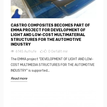
CASTRO COMPOSITES BECOMES PART OF
EMMA PROJECT FOR DEVELOPMENT OF
LIGHT AND LOW-COST MULTIMATERIAL
STRUCTURES FOR THE AUTOMOTIVE
INDUSTRY
6145 Aufrufe
0
Gefällt mir
The EMMA project "DEVELOPMENT OF LIGHT AND LOW-
COST MULTIMEDIA STRUCTURES FOR THE AUTOMOTIVE
INDUSTRY" is supported...
Read more