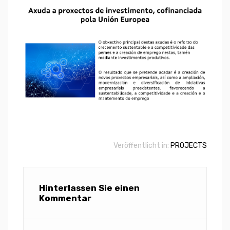
Veröffentlicht in:
PROJECTS
Hinterlassen Sie einen
Kommentar