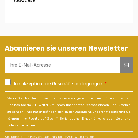
Read more
Abonnieren sie unseren Newsletter
Ich akzeptiere die Geschäftsbedingungen
*
Wenn Sie das Kontrollkästchen aktivieren, geben Sie Ihre Informationen an
Resinas Castro S.L. weiter, um Ihnen Nachrichten, Werbeaktionen und Tutorials
zu senden. Ihre Daten befinden sich in der Datenbank unserer Website und Sie
können Ihre Rechte auf Zugriff, Berichtigung, Einschränkung oder Löschung
jederzeit ausüben.
Sie können Ihr Einverständnis jederzeit widerrufen.