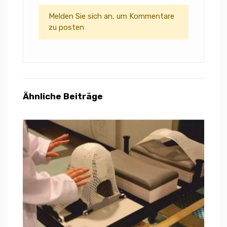
Melden Sie sich an, um Kommentare
zu posten
Ähnliche Beiträge