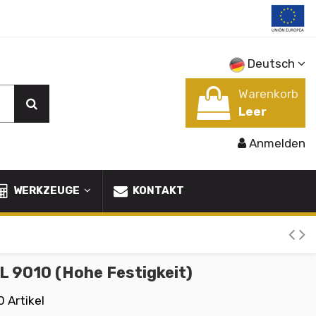
Deutsch
Warenkorb
Leer
Anmelden
WERKZEUGE
KONTAKT
L 9010 (Hohe Festigkeit)
0 Artikel