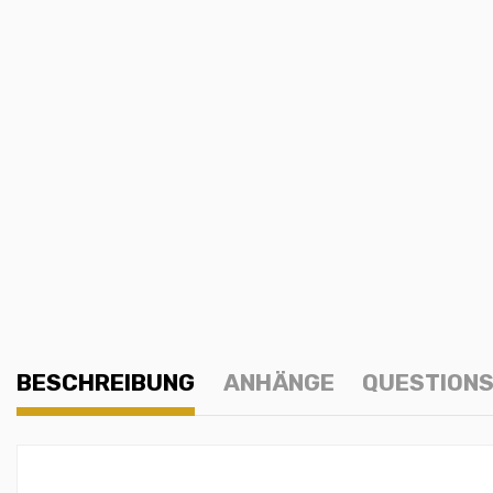
BESCHREIBUNG
ANHÄNGE
QUESTIONS