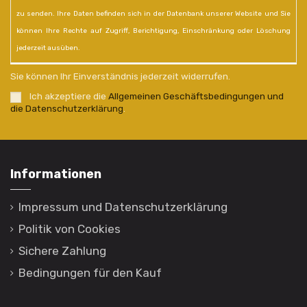
zu senden. Ihre Daten befinden sich in der Datenbank unserer Website und Sie
können Ihre Rechte auf Zugriff, Berichtigung, Einschränkung oder Löschung
jederzeit ausüben.
Sie können Ihr Einverständnis jederzeit widerrufen.
Ich akzeptiere die
Allgemeinen Geschäftsbedingungen und
die Datenschutzerklärung
.
Informationen
Impressum und Datenschutzerklärung
Politik von Cookies
Sichere Zahlung
Bedingungen für den Kauf