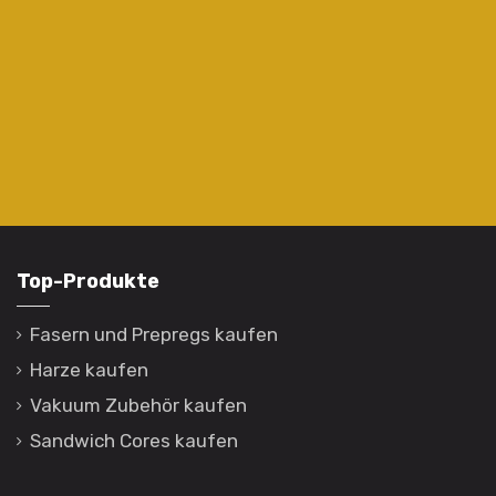
Top-Produkte
Fasern und Prepregs kaufen
Harze kaufen
Vakuum Zubehör kaufen
Sandwich Cores kaufen