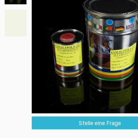
Stelle eine Frage