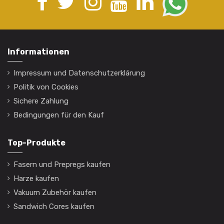
Informationen
Impressum und Datenschutzerklärung
Politik von Cookies
Sichere Zahlung
Bedingungen für den Kauf
Top-Produkte
Fasern und Prepregs kaufen
Harze kaufen
Vakuum Zubehör kaufen
Sandwich Cores kaufen