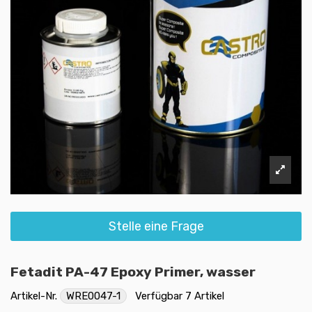
Stelle eine Frage
Fetadit PA-47 Epoxy Primer, wasser
Artikel-Nr.
WRE0047-1
Verfügbar
7 Artikel