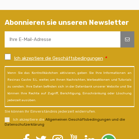
Abonnieren sie unseren Newsletter
Ich akzeptiere die Geschäftsbedingungen
*
Wenn Sie das Kontrollkästchen aktivieren, geben Sie Ihre Informationen an
Resinas Castro S.L. weiter, um Ihnen Nachrichten, Werbeaktionen und Tutorials
zu senden. Ihre Daten befinden sich in der Datenbank unserer Website und Sie
können Ihre Rechte auf Zugriff, Berichtigung, Einschränkung oder Löschung
jederzeit ausüben.
Sie können Ihr Einverständnis jederzeit widerrufen.
Ich akzeptiere die
Allgemeinen Geschäftsbedingungen und die
Datenschutzerklärung
.