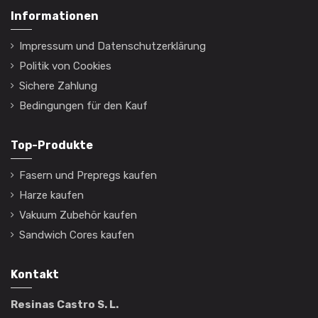
Informationen
Impressum und Datenschutzerklärung
Politik von Cookies
Sichere Zahlung
Bedingungen für den Kauf
Top-Produkte
Fasern und Prepregs kaufen
Harze kaufen
Vakuum Zubehör kaufen
Sandwich Cores kaufen
Kontakt
Resinas Castro S. L.