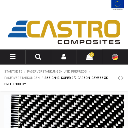
0
STARTSEITE
FASERVERSTÄRKUNGEN UND PREPREGS
FASERVERSTÄRKUNGEN
285 G/M2, KÖPER 2/2 CARBON-GEWEBE 3K,
BREITE 100 CM