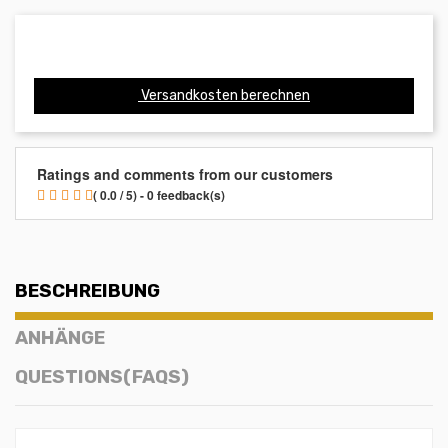
Versandkosten berechnen
Ratings and comments from our customers
( 0.0 / 5) - 0 feedback(s)
BESCHREIBUNG
ANHÄNGE
QUESTIONS(FAQS)