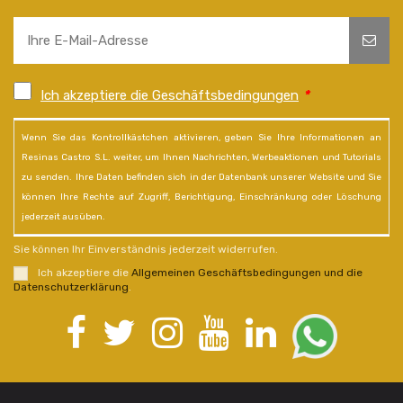
Ich akzeptiere die Geschäftsbedingungen
*
Wenn Sie das Kontrollkästchen aktivieren, geben Sie Ihre Informationen an
Resinas Castro S.L. weiter, um Ihnen Nachrichten, Werbeaktionen und Tutorials
zu senden. Ihre Daten befinden sich in der Datenbank unserer Website und Sie
können Ihre Rechte auf Zugriff, Berichtigung, Einschränkung oder Löschung
jederzeit ausüben.
Sie können Ihr Einverständnis jederzeit widerrufen.
Ich akzeptiere die
Allgemeinen Geschäftsbedingungen und die
Datenschutzerklärung
.