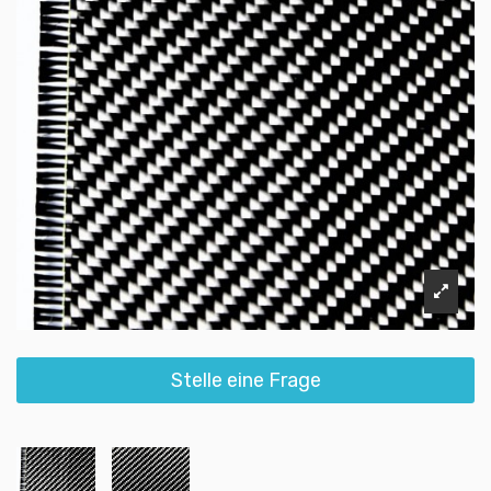
Stelle eine Frage