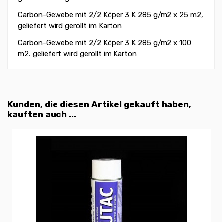
Carbon-Gewebe mit 2/2 Köper 3 K 285 g/m2 x 25 m2,
geliefert wird gerollt im Karton
Carbon-Gewebe mit 2/2 Köper 3 K 285 g/m2 x 100
m2, geliefert wird gerollt im Karton
Kunden, die diesen Artikel gekauft haben,
kauften auch ...