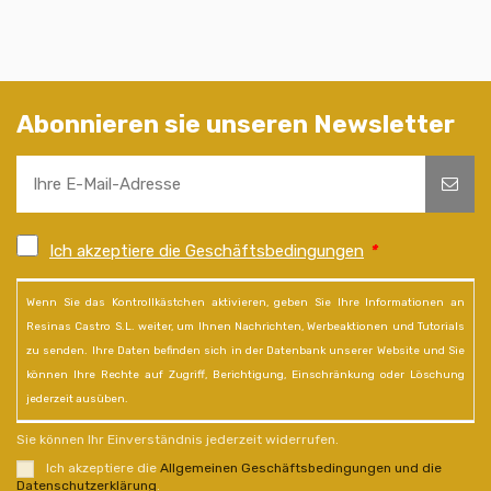
Abonnieren sie unseren Newsletter
Ich akzeptiere die Geschäftsbedingungen
*
Wenn Sie das Kontrollkästchen aktivieren, geben Sie Ihre Informationen an
Resinas Castro S.L. weiter, um Ihnen Nachrichten, Werbeaktionen und Tutorials
zu senden. Ihre Daten befinden sich in der Datenbank unserer Website und Sie
können Ihre Rechte auf Zugriff, Berichtigung, Einschränkung oder Löschung
jederzeit ausüben.
Sie können Ihr Einverständnis jederzeit widerrufen.
Ich akzeptiere die
Allgemeinen Geschäftsbedingungen und die
Datenschutzerklärung
.