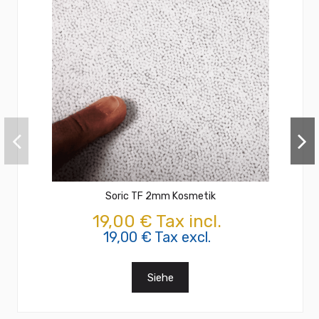
Soric TF 2mm Kosmetik
19,00 € Tax incl.
19,00 € Tax excl.
Siehe