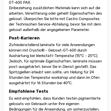
GT-600 PAX.
Einbeziehung zusätzlichen Materials kann sich auf die
arbeiten, Verwitterung oder geheilt Eigenschaften des
gelcoat. Überprüfen Sie bitte mit Castro Composites
der Technischen Service-Abteilung, bevor Sie mit dem
gelcoat außerhalb der angegebenen Parameter.
Post-Kurieren
Zufriedenstellend laminate für viele Anwendungen
können mit Crystic® - Gelcoat-GT-600 durch
Aushärtung bei Werkstatt-Temperatur (15°C - 25°C).
Jedoch, für optimale Eigenschaften, laminate müssen
post-ausgehärtet, bevor Sie in Dienst gestellt. Das
Spritzgießen erlaubt sein sollte, um Heilung für 24
Stunden bei Temperatur workshop und dann im Ofen
ausgehärtet für 16 Stunden bei 40°C.
Empfohlene Tests
Es wird empfohlen, dass Kunden testen pigmentierte
gelcoats vor Gebrauch unter Ihre eigenen
Bedingungen für die Anwendung, um sicherzustellen,