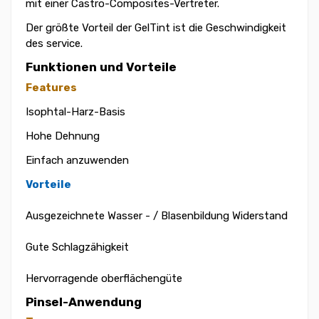
mit einer Castro-Composites-Vertreter.
Der größte Vorteil der GelTint ist die Geschwindigkeit
des service.
Funktionen und Vorteile
Features
Isophtal-Harz-Basis
Hohe Dehnung
Einfach anzuwenden
Vorteile
Ausgezeichnete Wasser - / Blasenbildung Widerstand
Gute Schlagzähigkeit
Hervorragende oberflächengüte
Pinsel-Anwendung