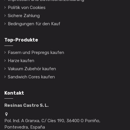
Politik von Cookies
Sichere Zahlung
Bedingungen für den Kauf
Top-Produkte
Fasern und Prepregs kaufen
Harze kaufen
Vakuum Zubehör kaufen
Sandwich Cores kaufen
Kontakt
Resinas Castro S. L.
Pol. Ind. A Granxa, C/ Cíes 190, 36400 O Porriño,
Pontevedra, España