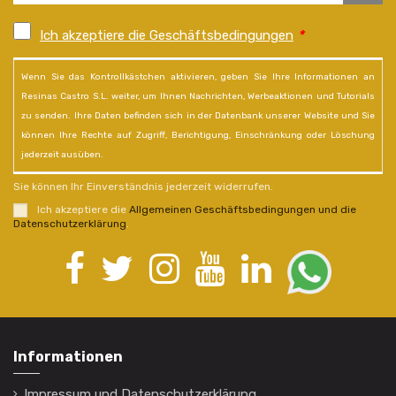
Ich akzeptiere die Geschäftsbedingungen
*
Wenn Sie das Kontrollkästchen aktivieren, geben Sie Ihre Informationen an
Resinas Castro S.L. weiter, um Ihnen Nachrichten, Werbeaktionen und Tutorials
zu senden. Ihre Daten befinden sich in der Datenbank unserer Website und Sie
können Ihre Rechte auf Zugriff, Berichtigung, Einschränkung oder Löschung
jederzeit ausüben.
Sie können Ihr Einverständnis jederzeit widerrufen.
Ich akzeptiere die
Allgemeinen Geschäftsbedingungen und die
Datenschutzerklärung
.
Informationen
Impressum und Datenschutzerklärung