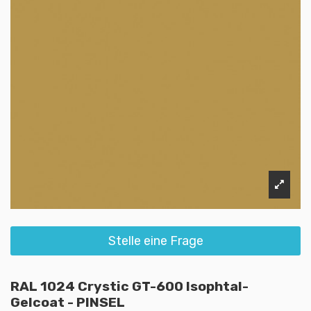
Stelle eine Frage
RAL 1024 Crystic GT-600 Isophtal-
Gelcoat - PINSEL