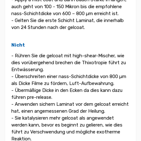
auch geht von 100 - 150 Mikron bis die empfohlene
nass-Schichtdicke von 600 – 800 µm erreicht ist.
- Gelten Sie die erste Schicht Laminat, die innerhalb
von 24 Stunden nach der gelcoat.
Nicht
- Rühren Sie die gelcoat mit high-shear-Mischer, wie
dies vorübergehend brechen die Thixotropie führt zu
Entwässerung.
- Überschreiten einer nass-Schichtdicke von 800 µm
als Dicke Filme zu fördern, Luft-Aufbewahrung.
- Übermäßige Dicke in den Ecken da dies kann dazu
führen pre-release.
- Anwenden sichern Laminat vor dem gelcoat erreicht
hat, einen angemessenen Grad der Heilung.
- Sie katalysieren mehr gelcoat als angewendet
werden kann, bevor es beginnt zu gelieren, wie dies
führt zu Verschwendung und mögliche exotherme
Reaktion.