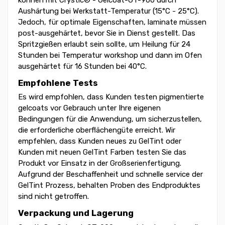
Aushärtung bei Werkstatt-Temperatur (15°C - 25°C).
Jedoch, für optimale Eigenschaften, laminate müssen
post-ausgehärtet, bevor Sie in Dienst gestellt. Das
Spritzgießen erlaubt sein sollte, um Heilung für 24
Stunden bei Temperatur workshop und dann im Ofen
ausgehärtet für 16 Stunden bei 40°C.
Empfohlene Tests
Es wird empfohlen, dass Kunden testen pigmentierte
gelcoats vor Gebrauch unter Ihre eigenen
Bedingungen für die Anwendung, um sicherzustellen,
die erforderliche oberflächengüte erreicht. Wir
empfehlen, dass Kunden neues zu GelTint oder
Kunden mit neuen GelTint Farben testen Sie das
Produkt vor Einsatz in der Großserienfertigung.
Aufgrund der Beschaffenheit und schnelle service der
GelTint Prozess, behalten Proben des Endproduktes
sind nicht getroffen.
Verpackung und Lagerung