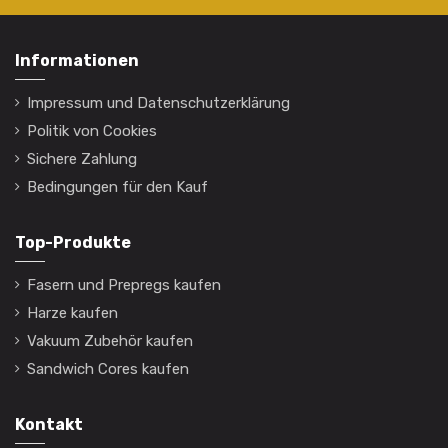
Informationen
Impressum und Datenschutzerklärung
Politik von Cookies
Sichere Zahlung
Bedingungen für den Kauf
Top-Produkte
Fasern und Prepregs kaufen
Harze kaufen
Vakuum Zubehör kaufen
Sandwich Cores kaufen
Kontakt