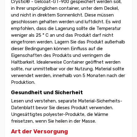
Crystic® - Gelcoat-GT-900 gespeichert werden soll,
in Ihrer ursprünglichen container, unter dem Deckel,
und nicht in direktem Sonnenlicht. Diese müssen
geschlossen gehalten werden und luftdicht. Es wird
empfohlen, dass die Lagerung sollte die Temperatur
weniger als 25 ° C an und das Produkt darf nicht
eingefroren werden. Lagern Sie das Produkt außerhalb
dieser Bedingungen können Einfluss auf die
Eigenschaften des Produkts und verringern die
Haltbarkeit. Idealerweise Container geöffnet werden
sollte, nur unmittelbar vor der Nutzung. Material sollte
verwendet werden, innerhalb von 5 Monaten nach der
Produktion.
Gesundheit und Sicherheit
Lesen und verstehen, separate Material-Sicherheits-
Datenblatt bevor Sie dieses Produkt verwenden.
Ungesättigtes polyester-Produkte, die Wärme
freisetzen, wenn Sie heilen in der Masse.
Art der Versorgung