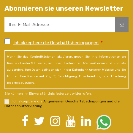
Abonnieren sie unseren Newsletter
Ich akzeptiere die Geschäftsbedingungen
*
Wenn Sie das Kontrollkästchen aktivieren, geben Sie Ihre Informationen an
Resinas Castro S.L. weiter, um Ihnen Nachrichten, Werbeaktionen und Tutorials
zu senden. Ihre Daten befinden sich in der Datenbank unserer Website und Sie
können Ihre Rechte auf Zugriff, Berichtigung, Einschränkung oder Löschung
jederzeit ausüben.
Sie können Ihr Einverständnis jederzeit widerrufen.
Ich akzeptiere die
Allgemeinen Geschäftsbedingungen und die
Datenschutzerklärung
.