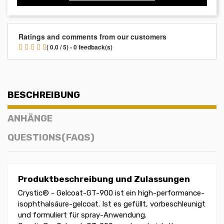
Ratings and comments from our customers
( 0.0 / 5) - 0 feedback(s)
BESCHREIBUNG
ANHÄNGE
QUESTIONS(FAQS)
Produktbeschreibung und Zulassungen
Crystic® - Gelcoat-GT-900 ist ein high-performance-
isophthalsäure-gelcoat. Ist es gefüllt, vorbeschleunigt
und formuliert für spray-Anwendung.