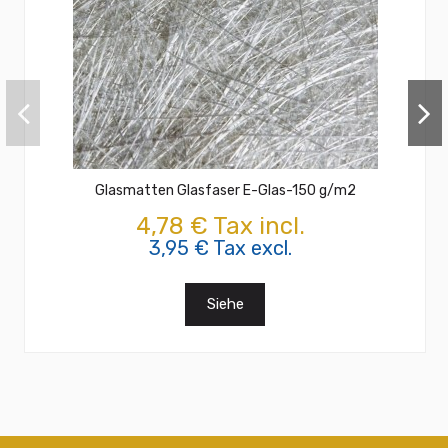
Glasmatten Glasfaser E-Glas-150 g/m2
4,78 € Tax incl.
3,95 € Tax excl.
Siehe