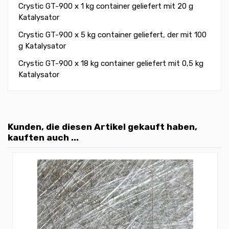
Crystic GT-900 x 1 kg container geliefert mit 20 g
Katalysator
Crystic GT-900 x 5 kg container geliefert, der mit 100
g Katalysator
Crystic GT-900 x 18 kg container geliefert mit 0,5 kg
Katalysator
Kunden, die diesen Artikel gekauft haben,
kauften auch ...