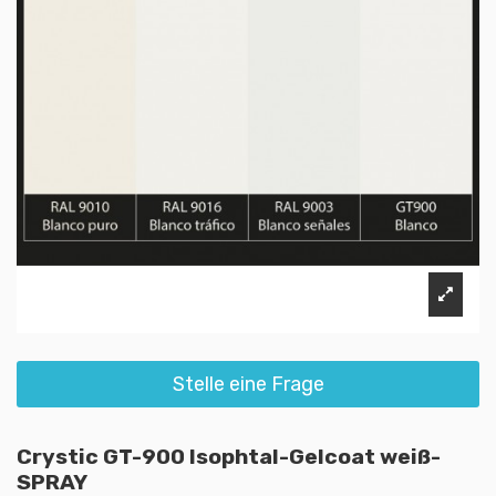
Stelle eine Frage
Crystic GT-900 Isophtal-Gelcoat weiß-
SPRAY