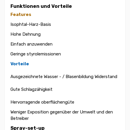
Funktionen und Vorteile
Features
Isophtal-Harz-Basis
Hohe Dehnung
Einfach anzuwenden
Geringe styrolemissionen
Vorteile
Ausgezeichnete Wasser - / Blasenbildung Widerstand
Gute Schlagzähigkeit
Hervorragende oberflächengüte
Weniger Exposition gegenüber der Umwelt und den
Betreiber
Spray-set-up