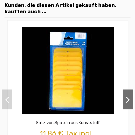
Kunden, die diesen Artikel gekauft haben,
kauften auch ...
Satz von Spateln aus Kunststoff
11,86 € Tax incl.