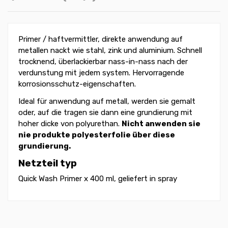
Primer / haftvermittler, direkte anwendung auf
metallen nackt wie stahl, zink und aluminium. Schnell
trocknend, überlackierbar nass-in-nass nach der
verdunstung mit jedem system. Hervorragende
korrosionsschutz-eigenschaften.
Ideal für anwendung auf metall, werden sie gemalt
oder, auf die tragen sie dann eine grundierung mit
hoher dicke von polyurethan.
Nicht anwenden sie
nie produkte polyesterfolie über diese
grundierung.
Netzteil typ
Quick Wash Primer x 400 ml, geliefert in spray