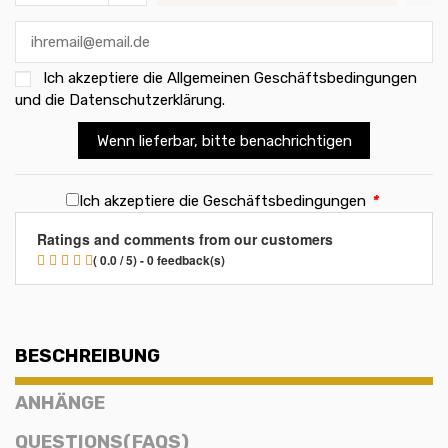
Ich akzeptiere die
Allgemeinen Geschäftsbedingungen
und die Datenschutzerklärung
.
Wenn lieferbar, bitte benachrichtigen
Ich akzeptiere die Geschäftsbedingungen
*
Ratings and comments from our customers
( 0.0 / 5) - 0 feedback(s)
BESCHREIBUNG
ANHÄNGE
QUESTIONS(FAQS)