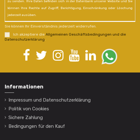
zu senden. Ihre Daten befinden sich in der Datenbank unserer Website und Sie
können Ihre Rechte auf Zugriff, Berichtigung, Einschränkung oder Löschung
jederzeit ausüben.
Sie können Ihr Einverständnis jederzeit widerrufen.
Ich akzeptiere die
Allgemeinen Geschäftsbedingungen und die
Datenschutzerklärung
.
Informationen
Impressum und Datenschutzerklärung
Politik von Cookies
Sichere Zahlung
Bedingungen für den Kauf