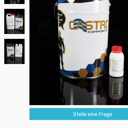
Stelle eine Frage