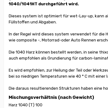
1040/1041HT durchgeführt wird.
Dieses system ist optimiert für wet-Lay-up, kann 
Füllstoffen und Abgaben.
In der Regel wird dieses system verwendet für die
wie composite -, Motorrad-oder Auto Rennen ersch
Die 1040 Harz können bestellt werden, in seine thi
auch empfohlen als Grundierung für carbon-lamina
Es wird empfohlen, zur Heilung der Teil oder Werkzeu
bei so niedrigen Temperaturen wie 40 ° C mit einer
Die daraus resultierenden Strukturen haben eine h
Mischungsverhältnis (nach Gewicht)
Harz 1040 (T) 100