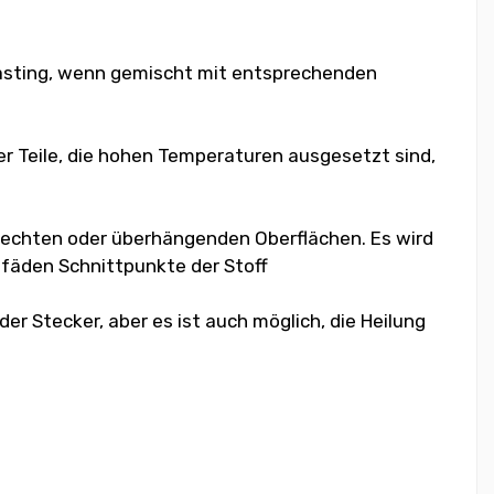
casting, wenn gemischt mit entsprechenden
r Teile, die hohen Temperaturen ausgesetzt sind,
nkrechten oder überhängenden Oberflächen. Es wird
fäden Schnittpunkte der Stoff
der Stecker, aber es ist auch möglich, die Heilung