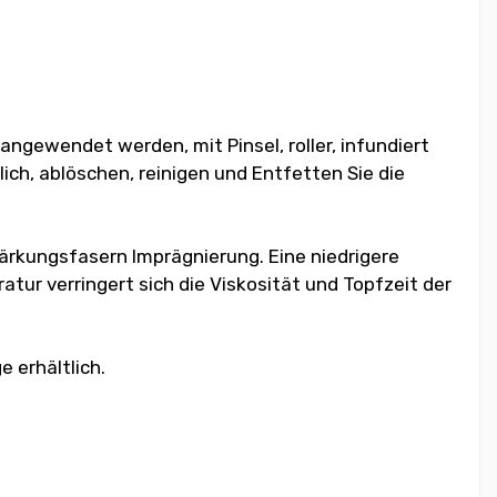
ngewendet werden, mit Pinsel, roller, infundiert
lich, ablöschen, reinigen und Entfetten Sie die
ärkungsfasern Imprägnierung. Eine niedrigere
atur verringert sich die Viskosität und Topfzeit der
 erhältlich.