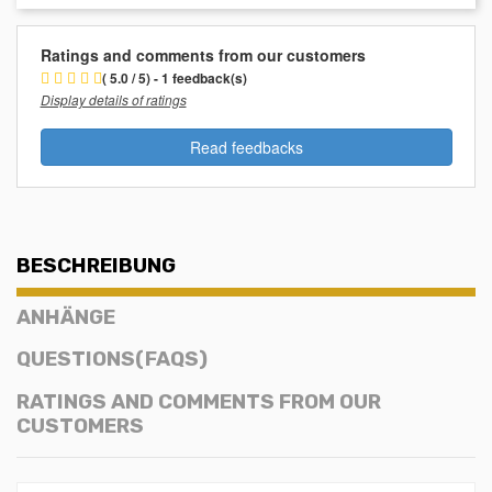
Ratings and comments from our customers
( 5.0 / 5) - 1 feedback(s)
Display details of ratings
Read feedbacks
BESCHREIBUNG
ANHÄNGE
QUESTIONS(FAQS)
RATINGS AND COMMENTS FROM OUR
CUSTOMERS