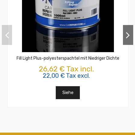
Fill Light Plus-polyesterspachtel mit Niedriger Dichte
26,62 € Tax incl.
22,00 € Tax excl.
Siehe