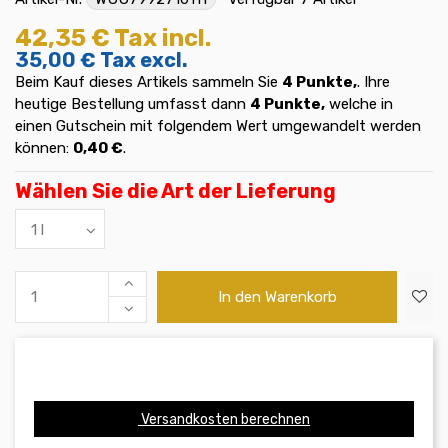
42,35 €
Tax incl.
35,00 €
Tax excl.
Beim Kauf dieses Artikels sammeln Sie
4
Punkte,
. Ihre
heutige Bestellung umfasst dann
4
Punkte,
welche in
einen Gutschein mit folgendem Wert umgewandelt werden
können:
0,40 €
.
Wählen Sie die Art der Lieferung
In den Warenkorb
Versandkosten berechnen