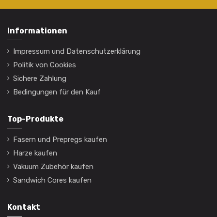
Informationen
Impressum und Datenschutzerklärung
Politik von Cookies
Sichere Zahlung
Bedingungen für den Kauf
Top-Produkte
Fasern und Prepregs kaufen
Harze kaufen
Vakuum Zubehör kaufen
Sandwich Cores kaufen
Kontakt