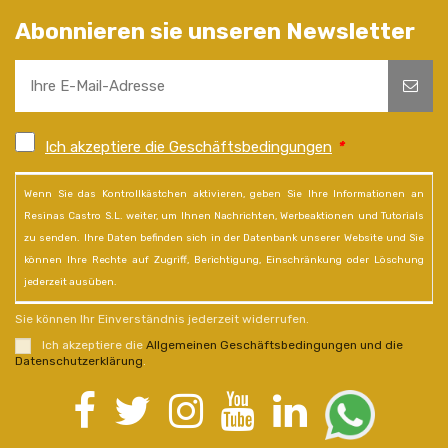
Abonnieren sie unseren Newsletter
Ich akzeptiere die Geschäftsbedingungen
*
Wenn Sie das Kontrollkästchen aktivieren, geben Sie Ihre Informationen an
Resinas Castro S.L. weiter, um Ihnen Nachrichten, Werbeaktionen und Tutorials
zu senden. Ihre Daten befinden sich in der Datenbank unserer Website und Sie
können Ihre Rechte auf Zugriff, Berichtigung, Einschränkung oder Löschung
jederzeit ausüben.
Sie können Ihr Einverständnis jederzeit widerrufen.
Ich akzeptiere die
Allgemeinen Geschäftsbedingungen und die
Datenschutzerklärung
.