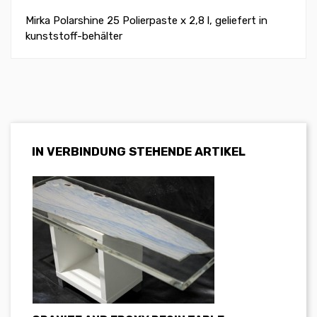
Mirka Polarshine 25 Polierpaste x 2,8 l, geliefert in
kunststoff-behälter
IN VERBINDUNG STEHENDE ARTIKEL