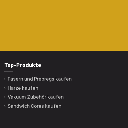
Top-Produkte
Fasern und Prepregs kaufen
Harze kaufen
Vakuum Zubehör kaufen
Sandwich Cores kaufen