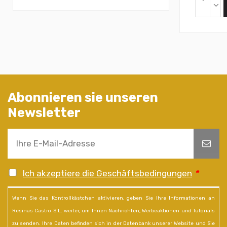
Abonnieren sie unseren
Newsletter
Ich akzeptiere die Geschäftsbedingungen
*
Wenn Sie das Kontrollkästchen aktivieren, geben Sie Ihre Informationen an
Resinas Castro S.L. weiter, um Ihnen Nachrichten, Werbeaktionen und Tutorials
zu senden. Ihre Daten befinden sich in der Datenbank unserer Website und Sie