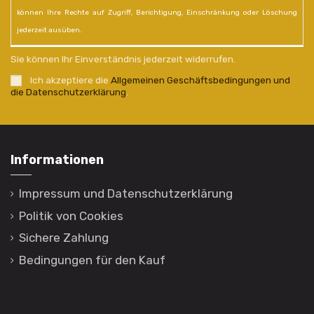
können Ihre Rechte auf Zugriff, Berichtigung, Einschränkung oder Löschung
jederzeit ausüben.
Sie können Ihr Einverständnis jederzeit widerrufen.
Ich akzeptiere die
Allgemeinen Geschäftsbedingungen und
die Datenschutzerklärung
.
Informationen
Impressum und Datenschutzerklärung
Politik von Cookies
Sichere Zahlung
Bedingungen für den Kauf