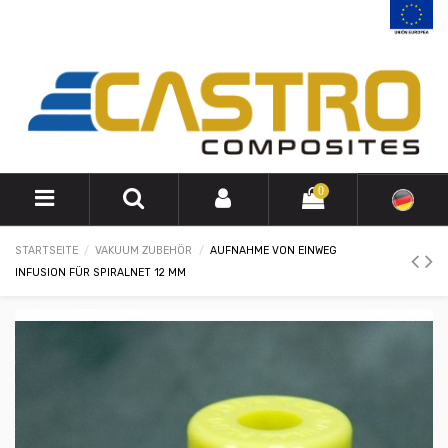
0
STARTSEITE
VAKUUM ZUBEHÖR
AUFNAHME VON EINWEG
INFUSION FÜR SPIRALNET 12 MM