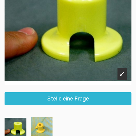
Stelle eine Frage