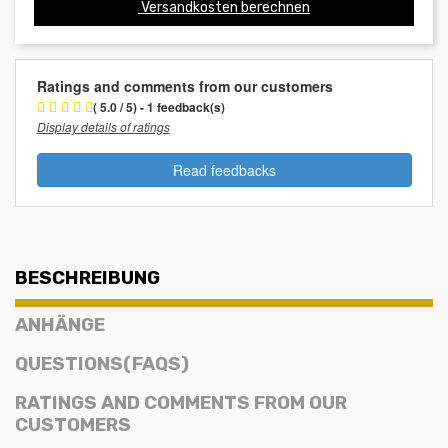
Versandkosten berechnen
Ratings and comments from our customers
( 5.0 / 5) - 1 feedback(s)
Display details of ratings
Read feedbacks
BESCHREIBUNG
ANHÄNGE
QUESTIONS(FAQS)
RATINGS AND COMMENTS FROM OUR
CUSTOMERS