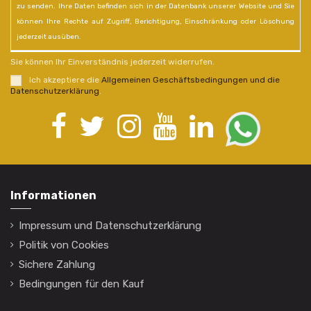
zu senden. Ihre Daten befinden sich in der Datenbank unserer Website und Sie
können Ihre Rechte auf Zugriff, Berichtigung, Einschränkung oder Löschung
jederzeit ausüben.
Sie können Ihr Einverständnis jederzeit widerrufen.
Ich akzeptiere die
Allgemeinen Geschäftsbedingungen und die
Datenschutzerklärung
.
Informationen
Impressum und Datenschutzerklärung
Politik von Cookies
Sichere Zahlung
Bedingungen für den Kauf