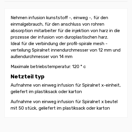
Nehmen infusion kunststoff -, einweg -, für den
einmalgebrauch, für den anschluss von rohren
absorption mitarbeiter für die injektion von harz in die
prozesse der infusion von duroplastischen harz.
Ideal für die verbindung der profil-spirale mesh -
verteilung Spiralnet innendurchmesser von 12 mm und
außendurchmesser von 14 mm
Maximale betriebstemperatur: 120 ° c
Netzteil typ
Aufnahme von einweg infusion für Spiralnet x-einheit,
geliefert im plastiksack oder karton
Aufnahme von einweg infusion für Spiralnet x beutel
mit 50 stück, geliefert im plastiksack oder karton