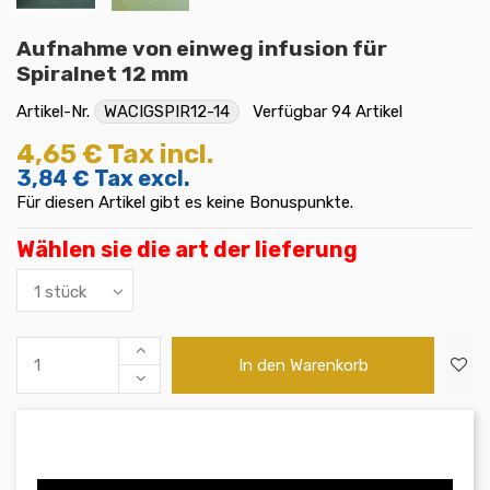
Aufnahme von einweg infusion für
Spiralnet 12 mm
Artikel-Nr.
WACIGSPIR12-14
Verfügbar
94 Artikel
4,65 €
Tax incl.
3,84 €
Tax excl.
Für diesen Artikel gibt es keine Bonuspunkte.
Wählen sie die art der lieferung
In den Warenkorb