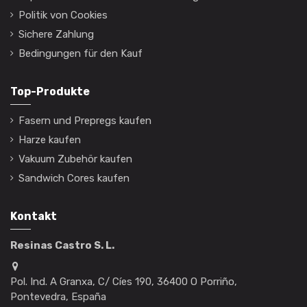
Politik von Cookies
Sichere Zahlung
Bedingungen für den Kauf
Top-Produkte
Fasern und Prepregs kaufen
Harze kaufen
Vakuum Zubehör kaufen
Sandwich Cores kaufen
Kontakt
Resinas Castro S. L.
Pol. Ind. A Granxa, C/ Cíes 190, 36400 O Porriño,
Pontevedra, España