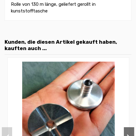
Rolle von 130 m länge, geliefert gerollt in
kunststofftasche
Kunden, die diesen Artikel gekauft haben,
kauften auch ...