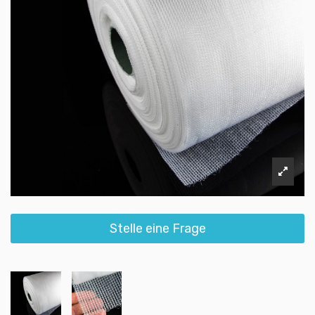
Stelle eine Frage