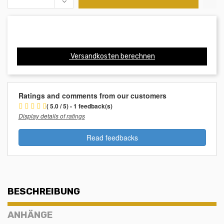
Versandkosten berechnen
Ratings and comments from our customers
( 5.0 / 5) - 1 feedback(s)
Display details of ratings
Read feedbacks
BESCHREIBUNG
ANHÄNGE