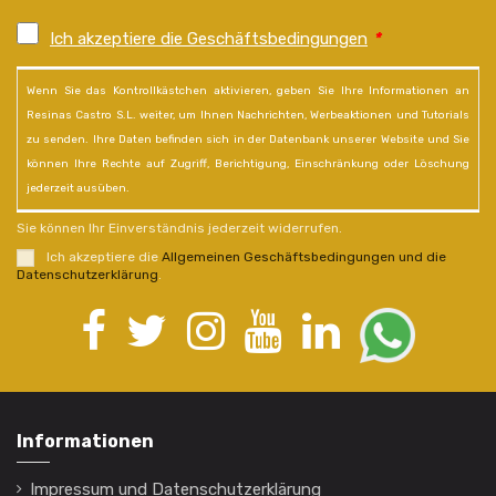
Ich akzeptiere die Geschäftsbedingungen
*
Wenn Sie das Kontrollkästchen aktivieren, geben Sie Ihre Informationen an
Resinas Castro S.L. weiter, um Ihnen Nachrichten, Werbeaktionen und Tutorials
zu senden. Ihre Daten befinden sich in der Datenbank unserer Website und Sie
können Ihre Rechte auf Zugriff, Berichtigung, Einschränkung oder Löschung
jederzeit ausüben.
Sie können Ihr Einverständnis jederzeit widerrufen.
Ich akzeptiere die
Allgemeinen Geschäftsbedingungen und die
Datenschutzerklärung
.
Informationen
Impressum und Datenschutzerklärung