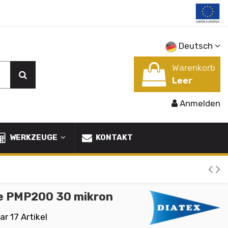
Deutsch
Warenkorb
Leer
Anmelden
WERKZEUGE
KONTAKT
de PMP200 30 mikron
ar
17 Artikel