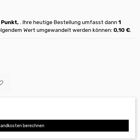
Punkt,
. Ihre heutige Bestellung umfasst dann
1
 folgendem Wert umgewandelt werden können:
0,10 €
.
andkosten berechnen