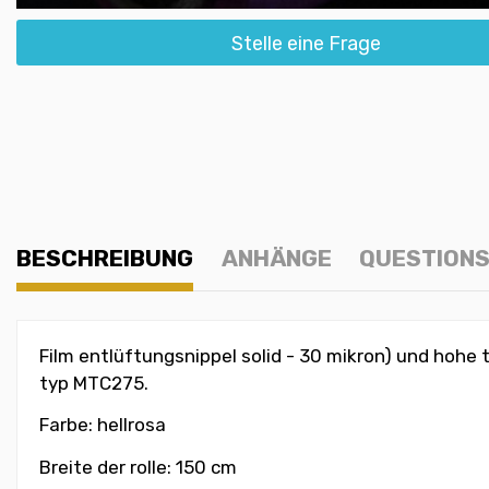
Stelle eine Frage
BESCHREIBUNG
ANHÄNGE
QUESTIONS
Film entlüftungsnippel solid - 30 mikron) und hohe
typ MTC275.
Farbe: hellrosa
Breite der rolle: 150 cm