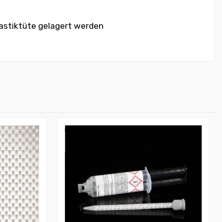
lastiktüte gelagert werden