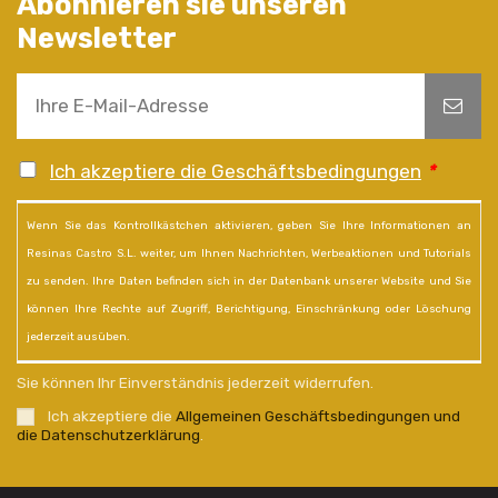
Abonnieren sie unseren
Newsletter
Ich akzeptiere die Geschäftsbedingungen
*
Wenn Sie das Kontrollkästchen aktivieren, geben Sie Ihre Informationen an
Resinas Castro S.L. weiter, um Ihnen Nachrichten, Werbeaktionen und Tutorials
zu senden. Ihre Daten befinden sich in der Datenbank unserer Website und Sie
können Ihre Rechte auf Zugriff, Berichtigung, Einschränkung oder Löschung
jederzeit ausüben.
Sie können Ihr Einverständnis jederzeit widerrufen.
Ich akzeptiere die
Allgemeinen Geschäftsbedingungen und
die Datenschutzerklärung
.