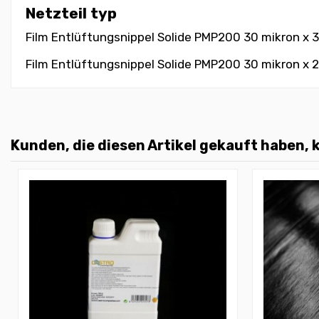
Netzteil typ
Film Entlüftungsnippel Solide PMP200 30 mikron x 3
Film Entlüftungsnippel Solide PMP200 30 mikron x 20
Kunden, die diesen Artikel gekauft haben, k