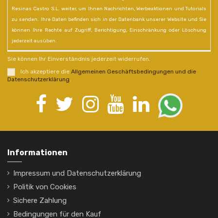
Resinas Castro S.L. weiter, um Ihnen Nachrichten, Werbeaktionen und Tutorials
zu senden. Ihre Daten befinden sich in der Datenbank unserer Website und Sie
können Ihre Rechte auf Zugriff, Berichtigung, Einschränkung oder Löschung
jederzeit ausüben.
Sie können Ihr Einverständnis jederzeit widerrufen.
Ich akzeptiere die
Allgemeinen Geschäftsbedingungen und die
Datenschutzerklärung
.
Informationen
Impressum und Datenschutzerklärung
Politik von Cookies
Sichere Zahlung
Bedingungen für den Kauf