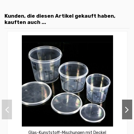
Kunden, die diesen Artikel gekauft haben,
kauften auch ...
Glas-Kunststoff-Mischungen mit Deckel