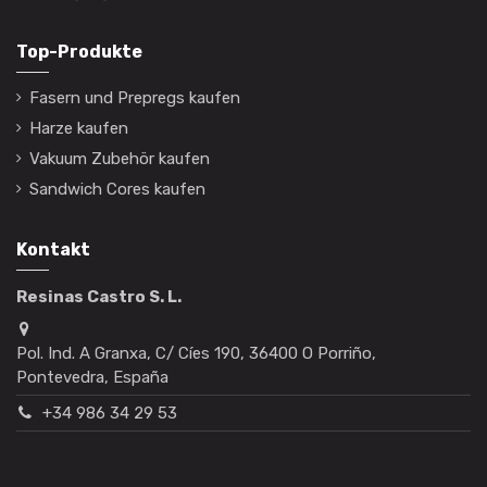
Top-Produkte
Fasern und Prepregs kaufen
Harze kaufen
Vakuum Zubehör kaufen
Sandwich Cores kaufen
Kontakt
Resinas Castro S. L.
Pol. Ind. A Granxa, C/ Cíes 190, 36400 O Porriño,
Pontevedra, España
+34 986 34 29 53