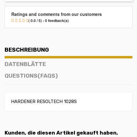
Ratings and comments from our customers
( 0.0 / 5) - 0 feedback(s)
BESCHREIBUNG
DATENBLÄTTE
QUESTIONS(FAQS)
HARDENER RESOLTECH 1028S
Kunden, die diesen Artikel gekauft haben,