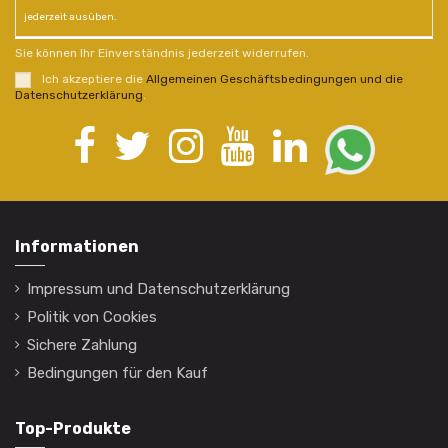
jederzeit ausüben.
Sie können Ihr Einverständnis jederzeit widerrufen.
Ich akzeptiere die
Allgemeinen Geschäftsbedingungen und die
Datenschutzerklärung
.
Informationen
Impressum und Datenschutzerklärung
Politik von Cookies
Sichere Zahlung
Bedingungen für den Kauf
Top-Produkte